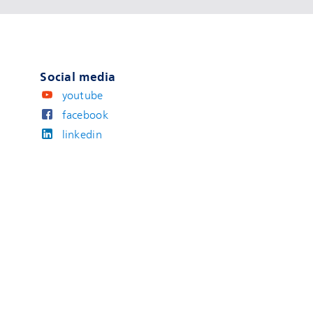
Social media
youtube
facebook
linkedin