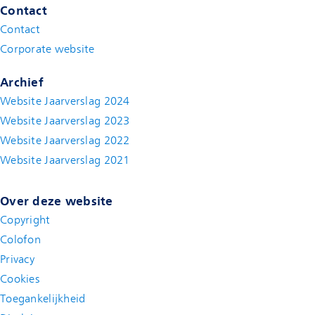
Contact
Contact
(new window)
Corporate website
(new window)
Archief
Website Jaarverslag 2024
Website Jaarverslag 2023
Website Jaarverslag 2022
(new window)
Website Jaarverslag 2021
(new window)
Over deze website
Copyright
Colofon
Privacy
Cookies
Toegankelijkheid