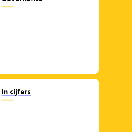
In cijfers