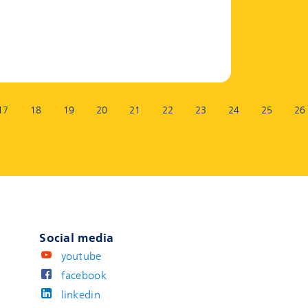
17
18
19
20
21
22
23
24
25
26
Social media
youtube
facebook
linkedin