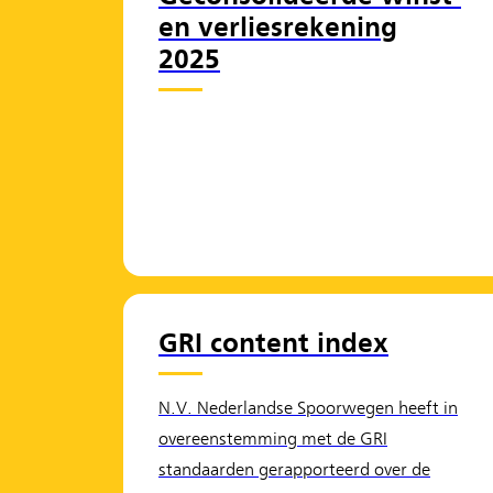
en verliesrekening
2025
GRI content index
N.V. Nederlandse Spoorwegen heeft in
overeenstemming met de GRI
standaarden gerapporteerd over de