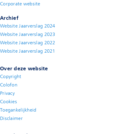
Corporate website
(new window)
Archief
Website Jaarverslag 2024
Website Jaarverslag 2023
Website Jaarverslag 2022
(new window)
Website Jaarverslag 2021
(new window)
Over deze website
Copyright
Colofon
Privacy
Cookies
Toegankelijkheid
Disclaimer
(new window)