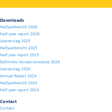
Downloads
Halfjaarbericht 2026
Half-year report 2026
Jaarverslag 2025
Halfjaarbericht 2025
Half year report 2025
Definities Vervoerconcessie 2026
Jaarverslag 2024
Annual Report 2024
Halfjaarbericht 2024
(new window)
Half year report 2024
(new window)
Contact
Contact
(new window)