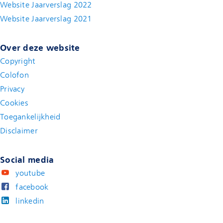
Website Jaarverslag 2022
(new window)
Website Jaarverslag 2021
(new window)
Over deze website
Copyright
Colofon
Privacy
Cookies
Toegankelijkheid
Disclaimer
(new window)
Social media
youtube
facebook
linkedin