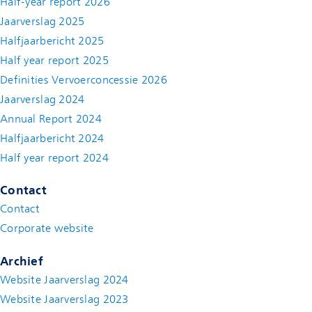
Half-year report 2026
Jaarverslag 2025
Halfjaarbericht 2025
Half year report 2025
Definities Vervoerconcessie 2026
Jaarverslag 2024
Annual Report 2024
Halfjaarbericht 2024
(new window)
Half year report 2024
(new window)
Contact
Contact
(new window)
Corporate website
(new window)
Archief
Website Jaarverslag 2024
Website Jaarverslag 2023