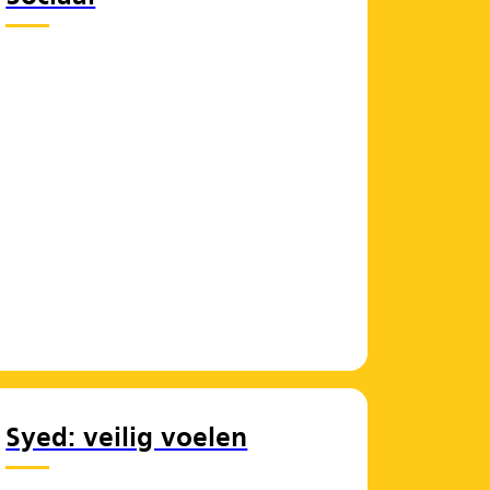
Syed: veilig voelen