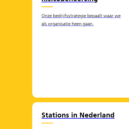
Onze bedrijfsstrategie bepaalt waar we
als organisatie heen gaan.
Stations in Nederland