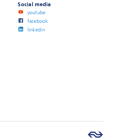
Social media
youtube
facebook
linkedin