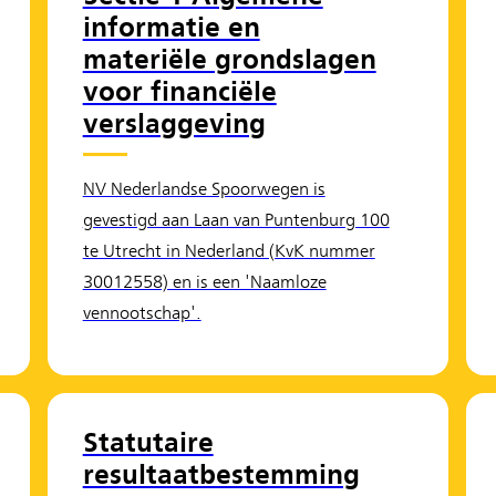
informatie en
materiële grondslagen
voor financiële
verslaggeving
NV Nederlandse Spoorwegen is
gevestigd aan Laan van Puntenburg 100
te Utrecht in Nederland (KvK nummer
30012558) en is een 'Naamloze
vennootschap'.
Statutaire
resultaatbestemming