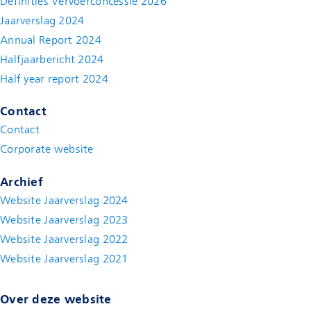
Definities Vervoerconcessie 2026
Jaarverslag 2024
Annual Report 2024
Halfjaarbericht 2024
(new window)
Half year report 2024
(new window)
Contact
Contact
(new window)
Corporate website
(new window)
Archief
Website Jaarverslag 2024
Website Jaarverslag 2023
Website Jaarverslag 2022
(new window)
Website Jaarverslag 2021
(new window)
Over deze website