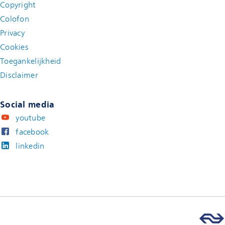
Copyright
Colofon
Privacy
Cookies
Toegankelijkheid
Disclaimer
(new window)
Social media
youtube
facebook
linkedin