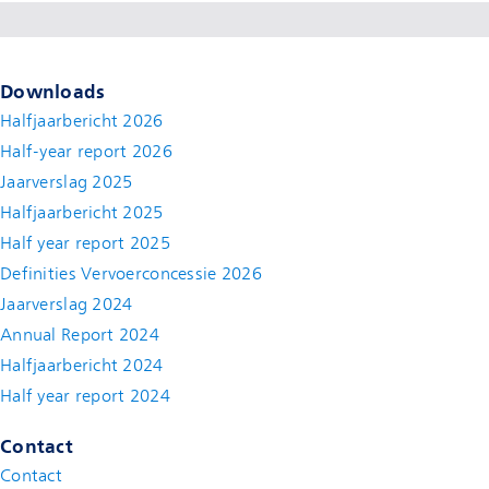
Downloads
Halfjaarbericht 2026
Half-year report 2026
Jaarverslag 2025
Halfjaarbericht 2025
Half year report 2025
Definities Vervoerconcessie 2026
Jaarverslag 2024
Annual Report 2024
Halfjaarbericht 2024
(new window)
Half year report 2024
(new window)
Contact
Contact
(new window)