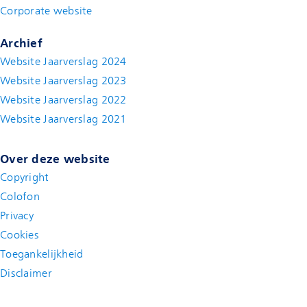
Corporate website
(new window)
Archief
Website Jaarverslag 2024
Website Jaarverslag 2023
Website Jaarverslag 2022
(new window)
Website Jaarverslag 2021
(new window)
Over deze website
Copyright
Colofon
Privacy
Cookies
Toegankelijkheid
Disclaimer
(new window)