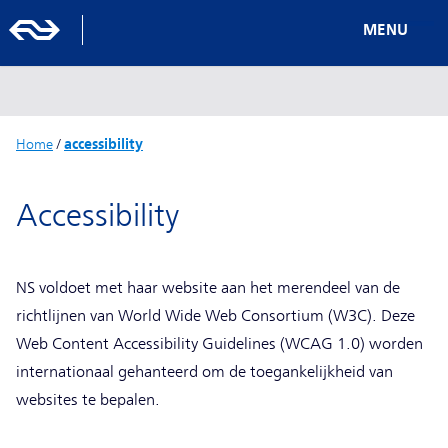
MENU
Home
/
accessibility
Accessibility
NS voldoet met haar website aan het merendeel van de
richtlijnen van World Wide Web Consortium (W3C). Deze
Web Content Accessibility Guidelines (WCAG 1.0) worden
internationaal gehanteerd om de toegankelijkheid van
websites te bepalen.