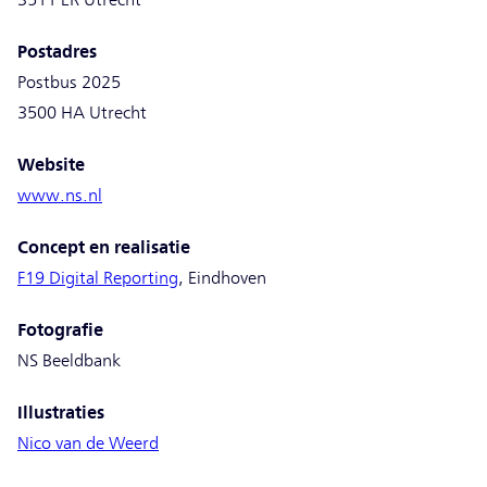
Postadres
Postbus 2025
3500 HA Utrecht
Website
www.ns.nl
Concept en realisatie
F19 Digital Reporting
, Eindhoven
Fotografie
NS Beeldbank
Illustraties
Nico van de Weerd