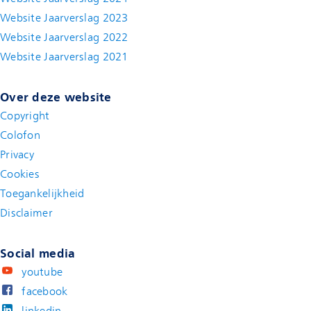
Website Jaarverslag 2023
Website Jaarverslag 2022
(new window)
Website Jaarverslag 2021
(new window)
Over deze website
Copyright
Colofon
Privacy
Cookies
Toegankelijkheid
Disclaimer
(new window)
Social media
youtube
facebook