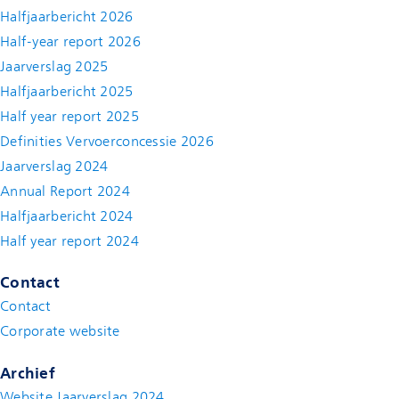
Halfjaarbericht 2026
Half-year report 2026
Jaarverslag 2025
Halfjaarbericht 2025
Half year report 2025
Definities Vervoerconcessie 2026
Jaarverslag 2024
Annual Report 2024
Halfjaarbericht 2024
(new window)
Half year report 2024
(new window)
Contact
Contact
(new window)
Corporate website
(new window)
Archief
Website Jaarverslag 2024