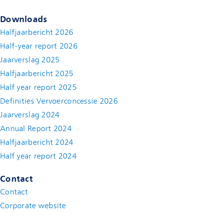
Downloads
Halfjaarbericht 2026
Half-year report 2026
Jaarverslag 2025
Halfjaarbericht 2025
Half year report 2025
Definities Vervoerconcessie 2026
Jaarverslag 2024
Annual Report 2024
Halfjaarbericht 2024
(new window)
Half year report 2024
(new window)
Contact
Contact
(new window)
Corporate website
(new window)