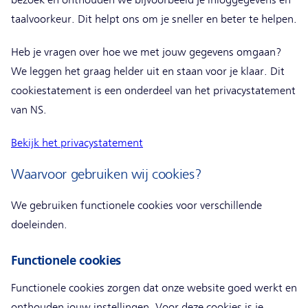
taalvoorkeur. Dit helpt ons om je sneller en beter te helpen.
Heb je vragen over hoe we met jouw gegevens omgaan?
We leggen het graag helder uit en staan voor je klaar. Dit
cookiestatement is een onderdeel van het privacystatement
van NS.
Bekijk het privacystatement
Waarvoor gebruiken wij cookies?
We gebruiken functionele cookies voor verschillende
doeleinden.
Functionele cookies
Functionele cookies zorgen dat onze website goed werkt en
onthouden jouw instellingen. Voor deze cookies is je