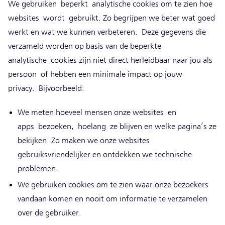
We gebruiken beperkt analytische cookies om te zien hoe
websites wordt gebruikt. Zo begrijpen we beter wat goed
werkt en wat we kunnen verbeteren. Deze gegevens die
verzameld worden op basis van de beperkte
analytische cookies zijn niet direct herleidbaar naar jou als
persoon of hebben een minimale impact op jouw
privacy. Bijvoorbeeld:
We meten hoeveel mensen onze websites en
apps bezoeken, hoelang ze blijven en welke pagina’s ze
bekijken. Zo maken we onze websites
gebruiksvriendelijker en ontdekken we technische
problemen.
We gebruiken cookies om te zien waar onze bezoekers
vandaan komen en nooit om informatie te verzamelen
over de gebruiker.