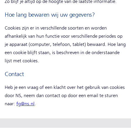
Zo blijf je altijd op de hoogte van de laatste informatie.
Hoe lang bewaren wij uw gegevens?
Cookies zijn er in verschillende soorten en worden
afhankelijk van hun functie voor verschillende periodes op
je apparaat (computer, telefoon, tablet) bewaard. Hoe lang
een cookie blijft staan, is beschreven in de onderstaande
lijst met cookies.
Contact
Heb je een vraag of een klacht over het gebruik van cookies
door NS, neem dan contact op door een email te sturen
naar:
fg@ns.nl
.