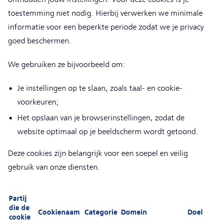
toestemming niet nodig. Hierbij verwerken we minimale
informatie voor een beperkte periode zodat we je privacy
goed beschermen.
We gebruiken ze bijvoorbeeld om:
Je instellingen op te slaan, zoals taal- en cookie-
voorkeuren;
Het opslaan van je browserinstellingen, zodat de
website optimaal op je beeldscherm wordt getoond.
Deze cookies zijn belangrijk voor een soepel en veilig
gebruik van onze diensten.
Partij
die de
Cookienaam
Categorie
Domein
Doel
cookie