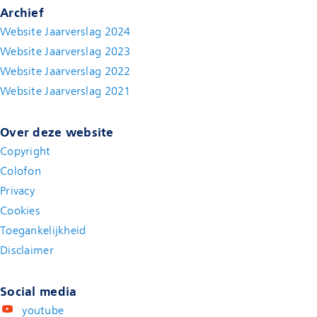
Archief
Website Jaarverslag 2024
Website Jaarverslag 2023
Website Jaarverslag 2022
(new window)
Website Jaarverslag 2021
(new window)
Over deze website
Copyright
Colofon
Privacy
Cookies
Toegankelijkheid
Disclaimer
(new window)
Social media
youtube