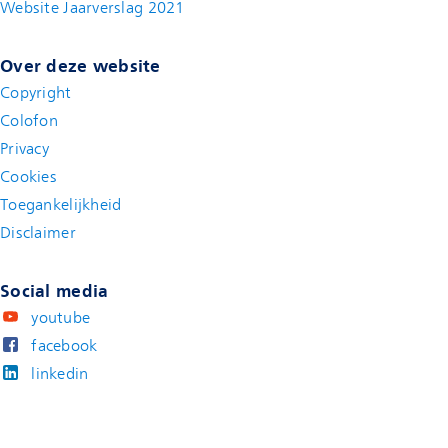
Website Jaarverslag 2021
(new window)
Over deze website
Copyright
Colofon
Privacy
Cookies
Toegankelijkheid
Disclaimer
(new window)
Social media
youtube
facebook
linkedin