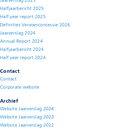
Jaarverslag 2025
Halfjaarbericht 2025
Half year report 2025
Definities Vervoerconcessie 2026
Jaarverslag 2024
Annual Report 2024
Halfjaarbericht 2024
(new window)
Half year report 2024
(new window)
Contact
Contact
(new window)
Corporate website
(new window)
Archief
Website Jaarverslag 2024
Website Jaarverslag 2023
Website Jaarverslag 2022
(new window)