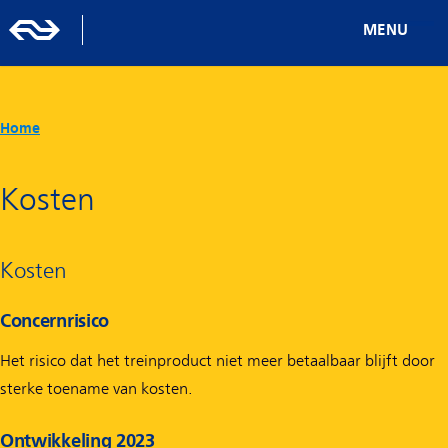
MENU
Home
Kosten
Kosten
Concernrisico
Het risico dat het treinproduct niet meer betaalbaar blijft door
sterke toename van kosten.
Ontwikkeling 2023