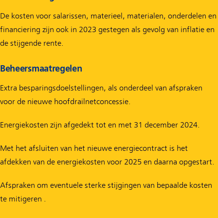
De kosten voor salarissen, materieel, materialen, onderdelen en
financiering zijn ook in 2023 gestegen als gevolg van inflatie en
de stijgende rente.
Beheersmaatregelen
Extra besparingsdoelstellingen, als onderdeel van afspraken
voor de nieuwe hoofdrailnetconcessie.
Energiekosten zijn afgedekt tot en met 31 december 2024.
Met het afsluiten van het nieuwe energiecontract is het
afdekken van de energiekosten voor 2025 en daarna opgestart.
Afspraken om eventuele sterke stijgingen van bepaalde kosten
te mitigeren .