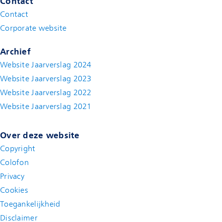
Contact
Contact
(new window)
Corporate website
(new window)
Archief
Website Jaarverslag 2024
Website Jaarverslag 2023
Website Jaarverslag 2022
(new window)
Website Jaarverslag 2021
(new window)
Over deze website
Copyright
Colofon
Privacy
Cookies
Toegankelijkheid
Disclaimer
(new window)