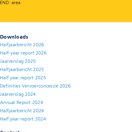
END: area
Downloads
Halfjaarbericht 2026
Half-year report 2026
Jaarverslag 2025
Halfjaarbericht 2025
Half year report 2025
Definities Vervoerconcessie 2026
Jaarverslag 2024
Annual Report 2024
Halfjaarbericht 2024
(new window)
Half year report 2024
(new window)