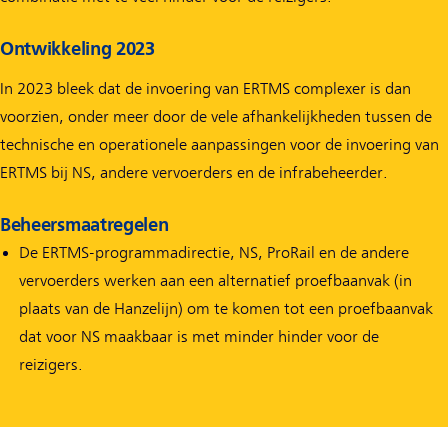
Ontwikkeling 2023
In 2023 bleek dat de invoering van ERTMS complexer is dan
voorzien, onder meer door de vele afhankelijkheden tussen de
technische en operationele aanpassingen voor de invoering van
ERTMS bij NS, andere vervoerders en de infrabeheerder.
Beheersmaatregelen
De ERTMS-programmadirectie, NS, ProRail en de andere
vervoerders werken aan een alternatief proefbaanvak (in
plaats van de Hanzelijn) om te komen tot een proefbaanvak
dat voor NS maakbaar is met minder hinder voor de
reizigers.