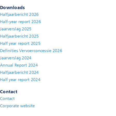
Downloads
Halfjaarbericht 2026
Half-year report 2026
Jaarverslag 2025
Halfjaarbericht 2025
Half year report 2025
Definities Vervoerconcessie 2026
Jaarverslag 2024
Annual Report 2024
Halfjaarbericht 2024
(new window)
Half year report 2024
(new window)
Contact
Contact
(new window)
Corporate website
(new window)