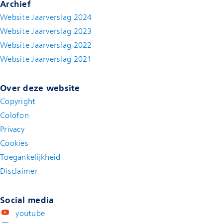
Archief
Website Jaarverslag 2024
Website Jaarverslag 2023
Website Jaarverslag 2022
(new window)
Website Jaarverslag 2021
(new window)
Over deze website
Copyright
Colofon
Privacy
Cookies
Toegankelijkheid
Disclaimer
(new window)
Social media
youtube