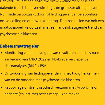
Het verzuim laat een positieve ontwikkeling zien: er is een
dalende trend. Lang verzuim blijft de grootste uitdaging voor
NS, mede veroorzaakt door rol leidinggevende, persoonlijke
ontwikkeling en ongewenst gedrag. Daarnaast zien we ook een
maatschappelijke oorzaak met een landelijk stijgende trend van
psychosociale klachten.
Beheersmaatregelen
Monitoring van de opvolging van resultaten en acties naar
aanleiding van MBO 2022 en NS-brede verdiepende
risicoanalyses (RI&E’s PSA).
Ontwikkeling van leidinggevenden in het tijdig herkennen
van en de omgang met psychosociale klachten.
Rapportage omtrent psychisch verzuim met Arbo Unie om
gerichte (collectieve) acties mogelijk te maken.