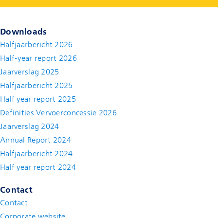
Downloads
Halfjaarbericht 2026
Half-year report 2026
Jaarverslag 2025
Halfjaarbericht 2025
Half year report 2025
Definities Vervoerconcessie 2026
Jaarverslag 2024
Annual Report 2024
Halfjaarbericht 2024
(new window)
Half year report 2024
(new window)
Contact
Contact
(new window)
Corporate website
(new window)