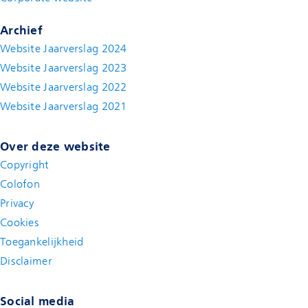
Archief
Website Jaarverslag 2024
Website Jaarverslag 2023
Website Jaarverslag 2022
(new window)
Website Jaarverslag 2021
(new window)
Over deze website
Copyright
Colofon
Privacy
Cookies
Toegankelijkheid
Disclaimer
(new window)
Social media