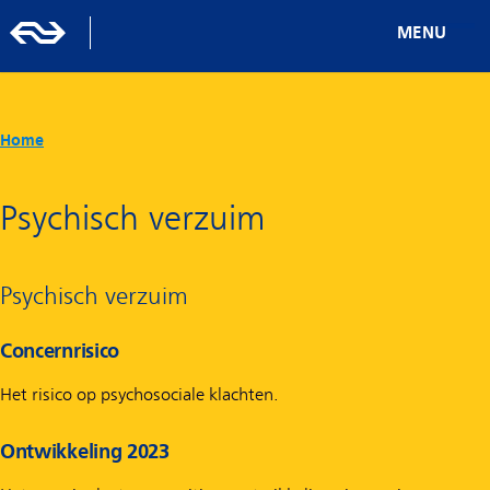
MENU
Home
Psychisch verzuim
Psychisch verzuim
Concernrisico
Het risico op psychosociale klachten.
Ontwikkeling 2023