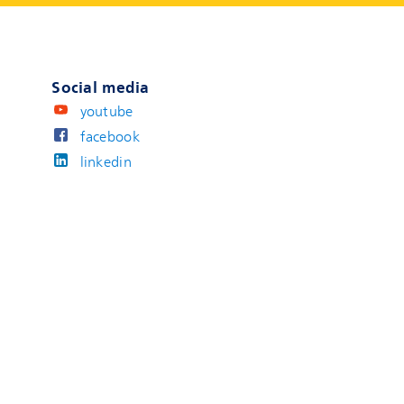
Social media
youtube
facebook
linkedin