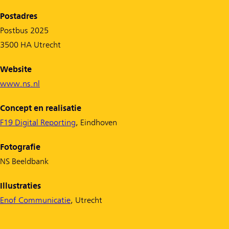
Postadres
Postbus 2025
3500 HA Utrecht
Website
www.ns.nl
Concept en realisatie
F19 Digital Reporting
, Eindhoven
Fotografie
NS Beeldbank
Illustraties
Enof Communicatie
, Utrecht