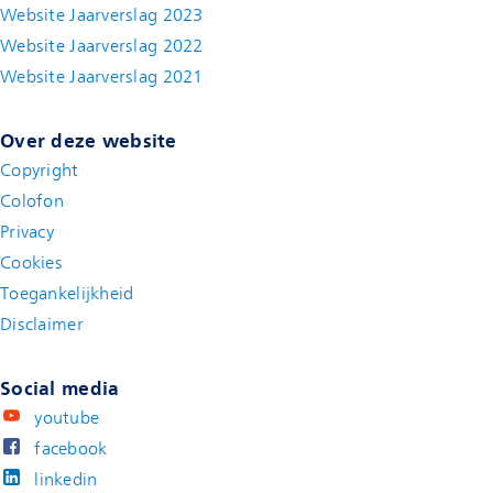
Website Jaarverslag 2023
Website Jaarverslag 2022
(new window)
Website Jaarverslag 2021
(new window)
Over deze website
Copyright
Colofon
Privacy
Cookies
Toegankelijkheid
Disclaimer
(new window)
Social media
youtube
facebook
linkedin