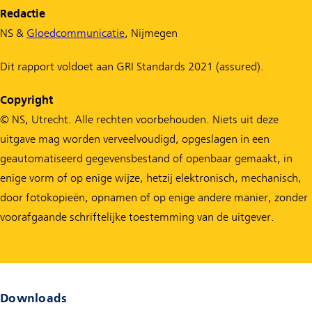
Redactie
NS &
Gloedcommunicatie
, Nijmegen
Dit rapport voldoet aan GRI Standards 2021 (assured).
Copyright
© NS, Utrecht. Alle rechten voorbehouden. Niets uit deze
uitgave mag worden verveelvoudigd, opgeslagen in een
geautomatiseerd gegevensbestand of openbaar gemaakt, in
enige vorm of op enige wijze, hetzij elektronisch, mechanisch,
door fotokopieën, opnamen of op enige andere manier, zonder
voorafgaande schriftelijke toestemming van de uitgever.
Downloads