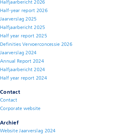
Halfjaarbericht 2026
Half-year report 2026
Jaarverslag 2025
Halfjaarbericht 2025
Half year report 2025
Definities Vervoerconcessie 2026
Jaarverslag 2024
Annual Report 2024
Halfjaarbericht 2024
(new window)
Half year report 2024
(new window)
Contact
Contact
(new window)
Corporate website
(new window)
Archief
Website Jaarverslag 2024