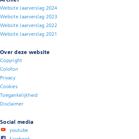
Website Jaarverslag 2024
Website Jaarverslag 2023
Website Jaarverslag 2022
(new window)
Website Jaarverslag 2021
(new window)
Over deze website
Copyright
Colofon
Privacy
Cookies
Toegankelijkheid
Disclaimer
(new window)
Social media
youtube