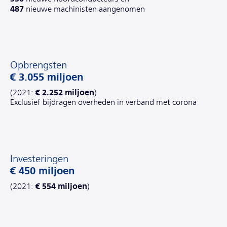
487
nieuwe machinisten aangenomen
Opbrengsten
€ 3.055 miljoen
€ 2.252 miljoen
(2021:
)
Exclusief bijdragen overheden in verband met corona
Investeringen
€ 450 miljoen
€ 554 miljoen
(2021:
)