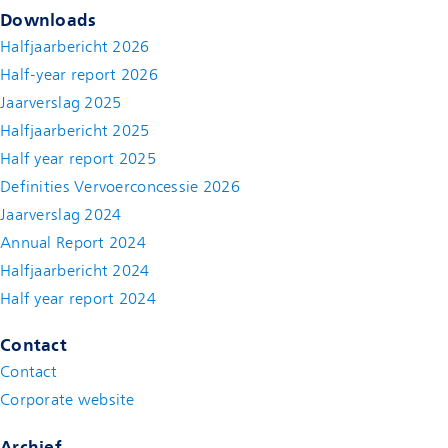
Downloads
Halfjaarbericht 2026
Half-year report 2026
Jaarverslag 2025
Halfjaarbericht 2025
Half year report 2025
Definities Vervoerconcessie 2026
Jaarverslag 2024
Annual Report 2024
Halfjaarbericht 2024
(new window)
Half year report 2024
(new window)
Contact
Contact
(new window)
Corporate website
(new window)
Archief