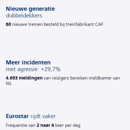
Nieuwe generatie
dubbeldekkers
60
nieuwe treinen besteld bij treinfabrikant CAF
Meer incidenten
met agressie: +29,7%
4.693 meldingen
van reizigers bereiken meldkamer van
NS
Eurostar
rijdt vaker
2 naar 4
Frequentie van
keer per dag