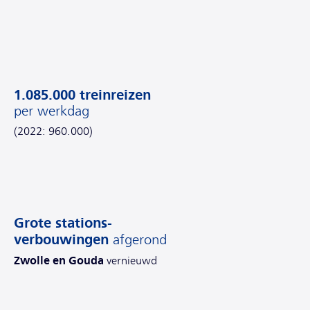
1.085.000 treinreizen
per werkdag
(2022: 960.000)
Grote stations-
verbouwingen
afgerond
Zwolle en Gouda
vernieuwd