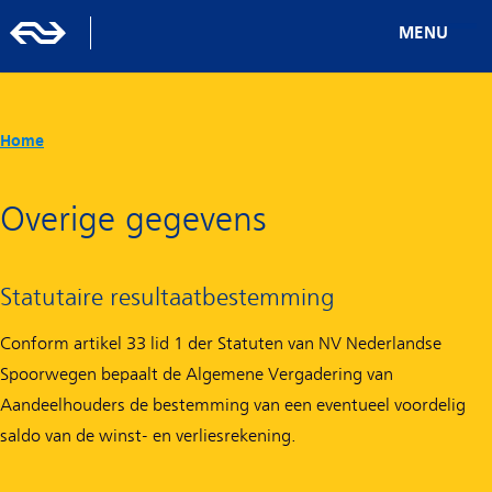
MENU
Home
Overige gegevens
Statutaire resultaatbestemming
Conform artikel 33 lid 1 der Statuten van NV Nederlandse
Spoorwegen bepaalt de Algemene Vergadering van
Aandeelhouders de bestemming van een eventueel voordelig
saldo van de winst- en verliesrekening.