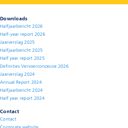
Downloads
Halfjaarbericht 2026
Half-year report 2026
Jaarverslag 2025
Halfjaarbericht 2025
Half year report 2025
Definities Vervoerconcessie 2026
Jaarverslag 2024
Annual Report 2024
Halfjaarbericht 2024
(new window)
Half year report 2024
(new window)
Contact
Contact
(new window)
Corporate website
(new window)