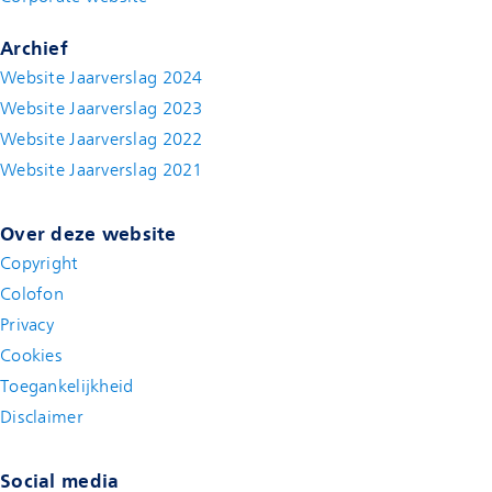
Archief
Website Jaarverslag 2024
Website Jaarverslag 2023
Website Jaarverslag 2022
(new window)
Website Jaarverslag 2021
(new window)
Over deze website
Copyright
Colofon
Privacy
Cookies
Toegankelijkheid
Disclaimer
(new window)
Social media