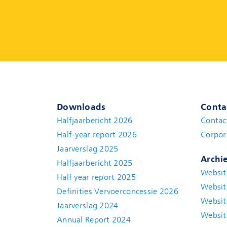
Downloads
Conta
Halfjaarbericht 2026
Contac
Half-year report 2026
Corpor
Jaarverslag 2025
Archi
Halfjaarbericht 2025
Websit
Half year report 2025
Websit
Definities Vervoerconcessie 2026
Websit
Jaarverslag 2024
Websit
Annual Report 2024