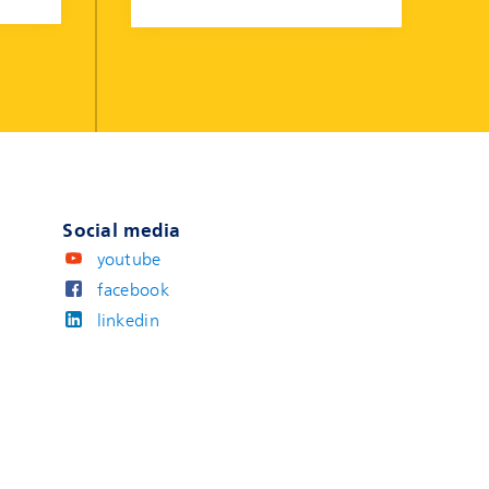
Social media
youtube
facebook
linkedin