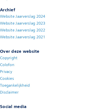
Archief
Website Jaarverslag 2024
Website Jaarverslag 2023
Website Jaarverslag 2022
(new window)
Website Jaarverslag 2021
(new window)
Over deze website
Copyright
Colofon
Privacy
Cookies
Toegankelijkheid
Disclaimer
(new window)
Social media