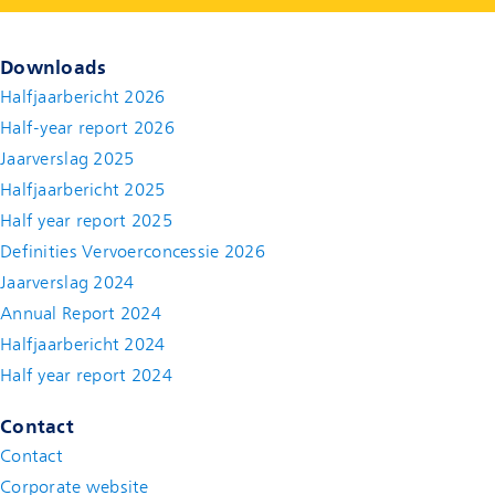
Downloads
Halfjaarbericht 2026
Half-year report 2026
Jaarverslag 2025
Halfjaarbericht 2025
Half year report 2025
Definities Vervoerconcessie 2026
Jaarverslag 2024
Annual Report 2024
Halfjaarbericht 2024
(new window)
Half year report 2024
(new window)
Contact
Contact
(new window)
Corporate website
(new window)