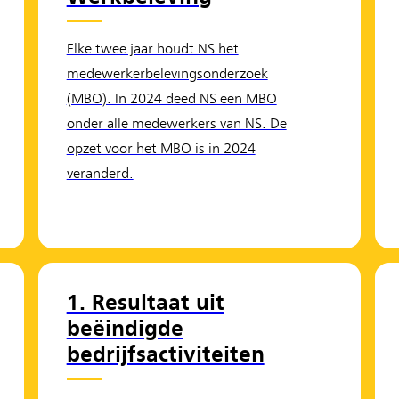
Elke twee jaar houdt NS het
medewerkerbelevingsonderzoek
(MBO). In 2024 deed NS een MBO
onder alle medewerkers van NS. De
opzet voor het MBO is in 2024
veranderd.
1. Resultaat uit
beëindigde
bedrijfsactiviteiten