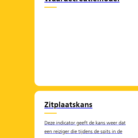
Zitplaatskans
Deze indicator geeft de kans weer dat
een reiziger die tijdens de spits in de