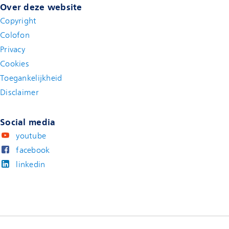
Over deze website
Copyright
Colofon
Privacy
Cookies
Toegankelijkheid
Disclaimer
(new window)
Social media
youtube
facebook
linkedin