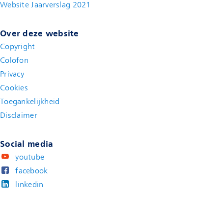
Website Jaarverslag 2021
(new window)
Over deze website
Copyright
Colofon
Privacy
Cookies
Toegankelijkheid
Disclaimer
(new window)
Social media
youtube
facebook
linkedin