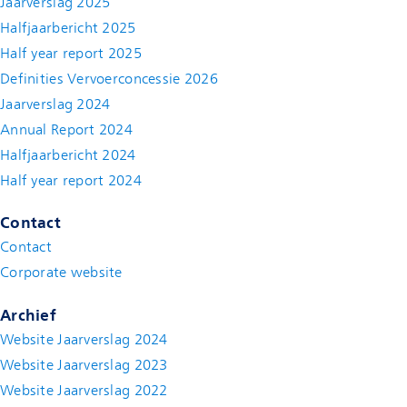
Jaarverslag 2025
Halfjaarbericht 2025
Half year report 2025
Definities Vervoerconcessie 2026
Jaarverslag 2024
Annual Report 2024
Halfjaarbericht 2024
(new window)
Half year report 2024
(new window)
Contact
Contact
(new window)
Corporate website
(new window)
Archief
Website Jaarverslag 2024
Website Jaarverslag 2023
Website Jaarverslag 2022
(new window)