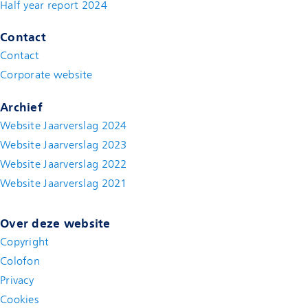
Half year report 2024
(new window)
Contact
Contact
(new window)
Corporate website
(new window)
Archief
Website Jaarverslag 2024
Website Jaarverslag 2023
Website Jaarverslag 2022
(new window)
Website Jaarverslag 2021
(new window)
Over deze website
Copyright
Colofon
Privacy
Cookies