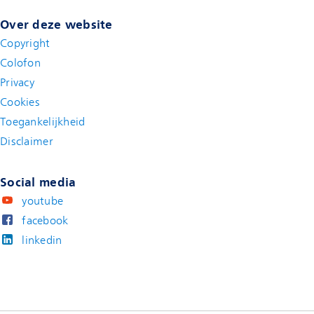
Over deze website
Copyright
Colofon
Privacy
Cookies
Toegankelijkheid
Disclaimer
(new window)
Social media
youtube
facebook
linkedin