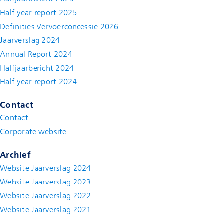
Half year report 2025
Definities Vervoerconcessie 2026
Jaarverslag 2024
Annual Report 2024
Halfjaarbericht 2024
(new window)
Half year report 2024
(new window)
Contact
Contact
(new window)
Corporate website
(new window)
Archief
Website Jaarverslag 2024
Website Jaarverslag 2023
Website Jaarverslag 2022
(new window)
Website Jaarverslag 2021
(new window)