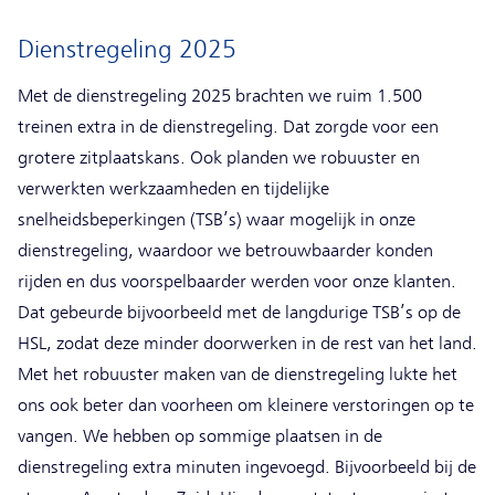
Dienstregeling 2025
Met de dienstregeling 2025 brachten we ruim 1.500
treinen extra in de dienstregeling. Dat zorgde voor een
grotere zitplaatskans. Ook planden we robuuster en
verwerkten werkzaamheden en tijdelijke
snelheidsbeperkingen (TSB’s) waar mogelijk in onze
dienstregeling, waardoor we betrouwbaarder konden
rijden en dus voorspelbaarder werden voor onze klanten.
Dat gebeurde bijvoorbeeld met de langdurige TSB’s op de
HSL, zodat deze minder doorwerken in de rest van het land.
Met het robuuster maken van de dienstregeling lukte het
ons ook beter dan voorheen om kleinere verstoringen op te
vangen. We hebben op sommige plaatsen in de
dienstregeling extra minuten ingevoegd. Bijvoorbeeld bij de