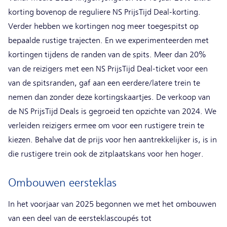
korting bovenop de reguliere NS PrijsTijd Deal-korting.
Verder hebben we kortingen nog meer toegespitst op
bepaalde rustige trajecten. En we experimenteerden met
kortingen tijdens de randen van de spits. Meer dan 20%
van de reizigers met een NS PrijsTijd Deal-ticket voor een
van de spitsranden, gaf aan een eerdere/latere trein te
nemen dan zonder deze kortingskaartjes. De verkoop van
de NS PrijsTijd Deals is gegroeid ten opzichte van 2024. We
verleiden reizigers ermee om voor een rustigere trein te
kiezen. Behalve dat de prijs voor hen aantrekkelijker is, is in
die rustigere trein ook de zitplaatskans voor hen hoger.
Ombouwen eersteklas
In het voorjaar van 2025 begonnen we met het ombouwen
van een deel van de eersteklascoupés tot