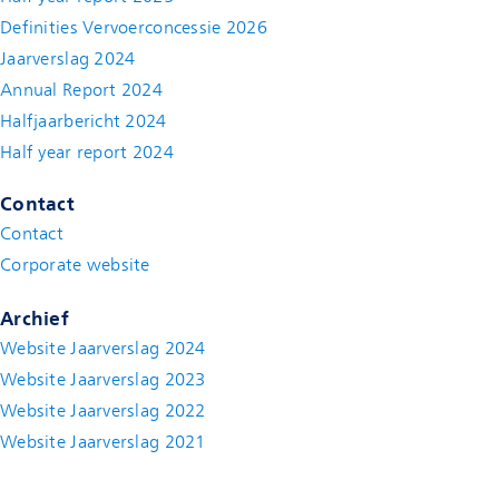
Definities Vervoerconcessie 2026
Jaarverslag 2024
Annual Report 2024
Halfjaarbericht 2024
(new window)
Half year report 2024
(new window)
Contact
Contact
(new window)
Corporate website
(new window)
Archief
Website Jaarverslag 2024
Website Jaarverslag 2023
Website Jaarverslag 2022
(new window)
Website Jaarverslag 2021
(new window)