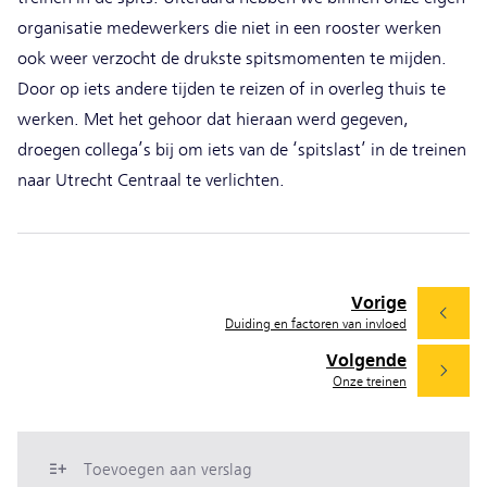
organisatie medewerkers die niet in een rooster werken
ook weer verzocht de drukste spitsmomenten te mijden.
Door op iets andere tijden te reizen of in overleg thuis te
werken. Met het gehoor dat hieraan werd gegeven,
droegen collega’s bij om iets van de ‘spitslast’ in de treinen
naar Utrecht Centraal te verlichten.
Vorige
Duiding en factoren van invloed
Volgende
Onze treinen
Toevoegen aan verslag