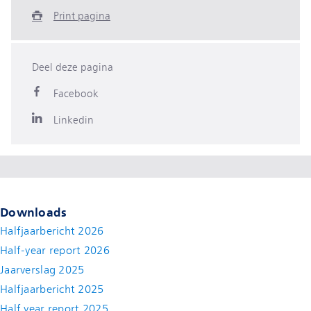
Print pagina
Deel deze pagina
Facebook
Linkedin
Downloads
Halfjaarbericht 2026
Half-year report 2026
Jaarverslag 2025
Halfjaarbericht 2025
Half year report 2025