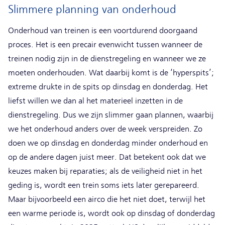
Slimmere planning van onderhoud
Onderhoud van treinen is een voortdurend doorgaand
proces. Het is een precair evenwicht tussen wanneer de
treinen nodig zijn in de dienstregeling en wanneer we ze
moeten onderhouden. Wat daarbij komt is de ‘hyperspits’;
extreme drukte in de spits op dinsdag en donderdag. Het
liefst willen we dan al het materieel inzetten in de
dienstregeling. Dus we zijn slimmer gaan plannen, waarbij
we het onderhoud anders over de week verspreiden. Zo
doen we op dinsdag en donderdag minder onderhoud en
op de andere dagen juist meer. Dat betekent ook dat we
keuzes maken bij reparaties; als de veiligheid niet in het
geding is, wordt een trein soms iets later gerepareerd.
Maar bijvoorbeeld een airco die het niet doet, terwijl het
een warme periode is, wordt ook op dinsdag of donderdag