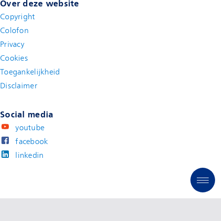
Over deze website
Copyright
Colofon
Privacy
Cookies
Toegankelijkheid
Disclaimer
(new window)
Social media
youtube
facebook
linkedin