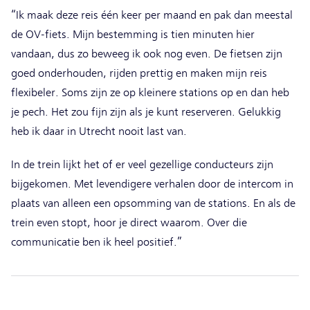
“Ik maak deze reis één keer per maand en pak dan meestal
de OV-fiets. Mijn bestemming is tien minuten hier
vandaan, dus zo beweeg ik ook nog even. De fietsen zijn
goed onderhouden, rijden prettig en maken mijn reis
flexibeler. Soms zijn ze op kleinere stations op en dan heb
je pech. Het zou fijn zijn als je kunt reserveren. Gelukkig
heb ik daar in Utrecht nooit last van.
In de trein lijkt het of er veel gezellige conducteurs zijn
bijgekomen. Met levendigere verhalen door de intercom in
plaats van alleen een opsomming van de stations. En als de
trein even stopt, hoor je direct waarom. Over die
communicatie ben ik heel positief.”