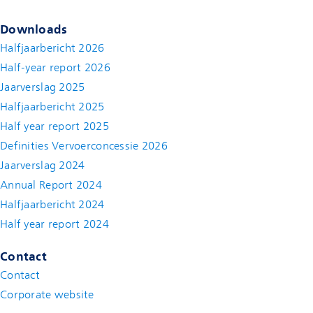
Downloads
Halfjaarbericht 2026
Half-year report 2026
Jaarverslag 2025
Halfjaarbericht 2025
Half year report 2025
Definities Vervoerconcessie 2026
Jaarverslag 2024
Annual Report 2024
Halfjaarbericht 2024
(new window)
Half year report 2024
(new window)
Contact
Contact
(new window)
Corporate website
(new window)