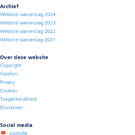
Archief
Website Jaarverslag 2024
Website Jaarverslag 2023
Website Jaarverslag 2022
(new window)
Website Jaarverslag 2021
(new window)
Over deze website
Copyright
Colofon
Privacy
Cookies
Toegankelijkheid
Disclaimer
(new window)
Social media
youtube