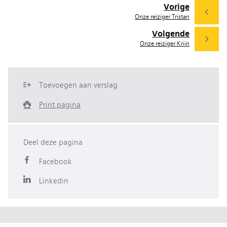
Vorige
Onze reiziger Tristan
Volgende
Onze reiziger Krijn
Toevoegen aan verslag
Print pagina
Deel deze pagina
Facebook
Linkedin