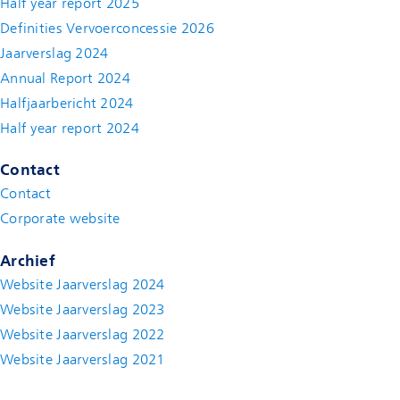
Half year report 2025
Definities Vervoerconcessie 2026
Jaarverslag 2024
Annual Report 2024
Halfjaarbericht 2024
(new window)
Half year report 2024
(new window)
Contact
Contact
(new window)
Corporate website
(new window)
Archief
Website Jaarverslag 2024
Website Jaarverslag 2023
Website Jaarverslag 2022
(new window)
Website Jaarverslag 2021
(new window)