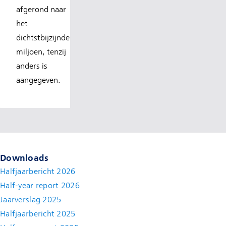
afgerond naar
het
dichtstbijzijnde
miljoen, tenzij
anders is
aangegeven.
Downloads
Halfjaarbericht 2026
Half-year report 2026
Jaarverslag 2025
Halfjaarbericht 2025