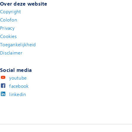
Over deze website
Copyright
Colofon
Privacy
Cookies
Toegankelijkheid
Disclaimer
(new window)
Social media
youtube
facebook
linkedin