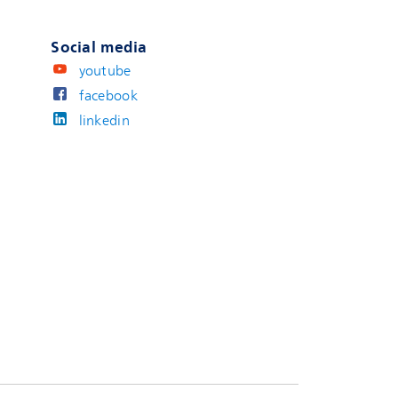
Social media
youtube
facebook
linkedin