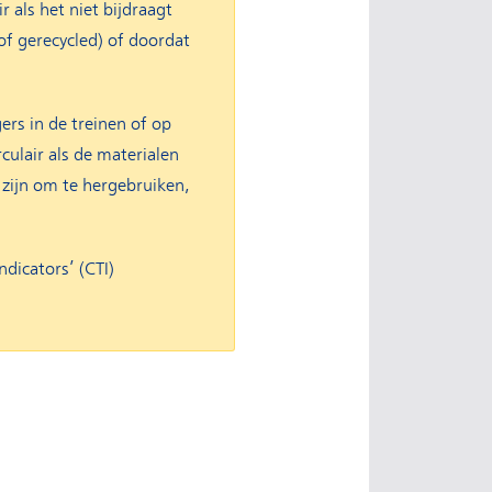
 als het niet bijdraagt
of gerecycled) of doordat
ers in de treinen of op
culair als de materialen
zijn om te hergebruiken,
ndicators’ (CTI)