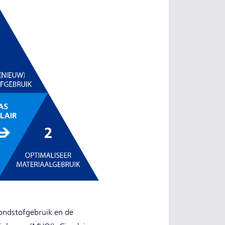
rondstofgebruik en de