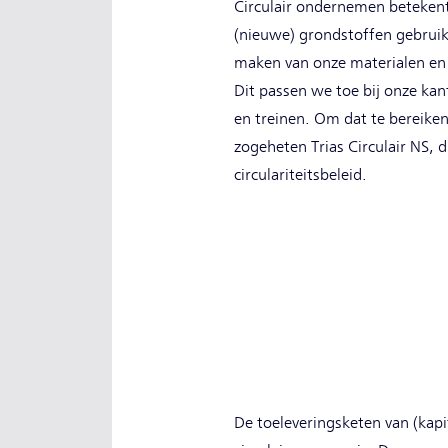
Circulair ondernemen betekent
(nieuwe) grondstoffen gebruik
maken van onze materialen en 
Dit passen we toe bij onze kan
en treinen. Om dat te bereike
zogeheten Trias Circulair NS, d
circulariteitsbeleid.
De toeleveringsketen van (kapi