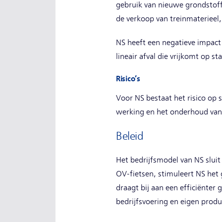
gebruik van nieuwe grondstoffe
de verkoop van treinmaterieel,
NS heeft een negatieve impact
lineair afval die vrijkomt op 
Risico’s
Voor NS bestaat het risico op s
werking en het onderhoud van 
Beleid
Het bedrijfsmodel van NS sluit 
OV-fietsen, stimuleert NS het
draagt bij aan een efficiënter 
bedrijfsvoering en eigen produ