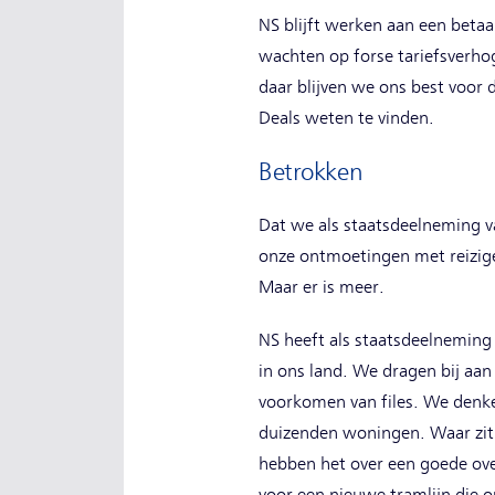
NS blijft werken aan een betaa
wachten op forse tariefsverho
daar blijven we ons best voor 
Deals weten te vinden.
Betrokken
Dat we als staatsdeelneming va
onze ontmoetingen met reiziger
Maar er is meer.
NS heeft als staatsdeelneming 
in ons land. We dragen bij aa
voorkomen van files. We denk
duizenden woningen. Waar zit
hebben het over een goede ove