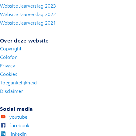
Website Jaarverslag 2023
Website Jaarverslag 2022
(new window)
Website Jaarverslag 2021
(new window)
Over deze website
Copyright
Colofon
Privacy
Cookies
Toegankelijkheid
Disclaimer
(new window)
Social media
youtube
facebook
linkedin