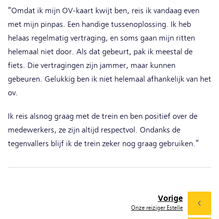
“Omdat ik mijn OV-kaart kwijt ben, reis ik vandaag even
met mijn pinpas. Een handige tussenoplossing. Ik heb
helaas regelmatig vertraging, en soms gaan mijn ritten
helemaal niet door. Als dat gebeurt, pak ik meestal de
fiets. Die vertragingen zijn jammer, maar kunnen
gebeuren. Gelukkig ben ik niet helemaal afhankelijk van het
ov.
Ik reis alsnog graag met de trein en ben positief over de
medewerkers, ze zijn altijd respectvol. Ondanks de
tegenvallers blijf ik de trein zeker nog graag gebruiken.”
Vorige
Onze reiziger Estelle