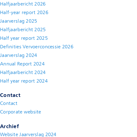
Halfjaarbericht 2026
Half-year report 2026
Jaarverslag 2025
Halfjaarbericht 2025
Half year report 2025
Definities Vervoerconcessie 2026
Jaarverslag 2024
Annual Report 2024
Halfjaarbericht 2024
(new window)
Half year report 2024
(new window)
Contact
Contact
(new window)
Corporate website
(new window)
Archief
Website Jaarverslag 2024