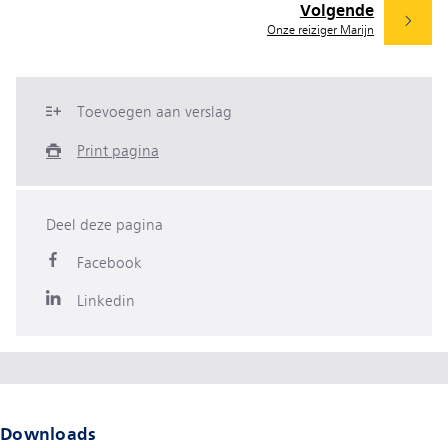
Volgende
Onze reiziger Marijn
Toevoegen aan verslag
Print pagina
Deel deze pagina
Facebook
Linkedin
Downloads