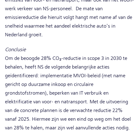
werk verkeer van NS-personeel. De mate van
emissiereductie die hieruit volgt hangt met name af van de
snelheid waarmee het aandeel elektrische auto's in
Nederland groeit.
Conclusie
Om de beoogde 28% CO₂-reductie in scope 3 in 2030 te
behalen, heeft NS de volgende belangrijke acties
geïdentificeerd: implementatie MVOI-beleid (met name
gericht op duurzame inkoop en circulaire
grondstofstromen), beperken van IT verbruik en
elektrificatie van voor- en natransport. Met de uitvoering
van de concrete plannen is de verwachte reductie 22%
vanaf 2025. Hiermee zijn we een eind op weg om het doel
van 28% te halen, maar zijn wel aanvullende acties nodig.