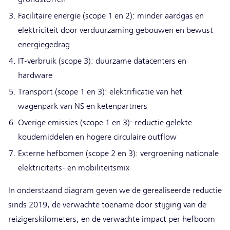
Facilitaire energie (scope 1 en 2): minder aardgas en
elektriciteit door verduurzaming gebouwen en bewust
energiegedrag
IT-verbruik (scope 3): duurzame datacenters en
hardware
Transport (scope 1 en 3): elektrificatie van het
wagenpark van NS en ketenpartners
Overige emissies (scope 1 en 3): reductie gelekte
koudemiddelen en hogere circulaire outflow
Externe hefbomen (scope 2 en 3): vergroening nationale
elektriciteits- en mobiliteitsmix
In onderstaand diagram geven we de gerealiseerde reductie
sinds 2019, de verwachte toename door stijging van de
reizigerskilometers, en de verwachte impact per hefboom