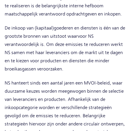
te realiseren is de belangrijkste interne hefboom
maatschappelijk verantwoord opdrachtgeven en inkopen.
De inkoop van (kapitaal)goederen en diensten is één van de
grootste bronnen van uitstoot waarvoor NS
verantwoordelijk is. Om deze emissies te reduceren werkt
NS samen met haar leveranciers om de markt uit te dagen
en te kiezen voor producten en diensten die minder
broeikasgassen veroorzaken.
NS hanteert sinds een aantal jaren een MVOI-beleid, waar
duurzame keuzes worden meegewogen binnen de selectie
van leveranciers en producten. Afhankelijk van de
inkoopcategorie worden er verschillende strategieën
gevolgd om de emissies te reduceren. Belangrijke
strategieën hiervoor zijn onder andere circulair ontwerpen,