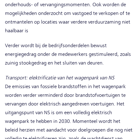
onderhouds- of vervangingsmomenten. Ook worden de
mogelijkheden onderzocht om vastgoed te verkopen of te
ontmantelen op locaties waar verdere verduurzaming niet
haalbaar is
Verder wordt bij de bedrijfsonderdelen bewust
energiegedrag onder de medewerkers gestimuleerd, zoals
zuinig stookgedrag en het sluiten van deuren.
Transport: elektrificatie van het wagenpark van NS
De emissies van fossiele brandstoffen in het wagenpark
worden verder verminderd door brandstofvoertuigen te
vervangen door elektrisch aangedreven voertuigen. Het
uitgangspunt van NS is om een volledig elektrisch
wagenpark te hebben in 2030. Momenteel wordt het
beleid herzien met aandacht voor doelgroepen die nog niet
volledig te elektrificeren zijn, zoals de wachtdienst van