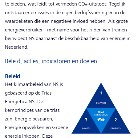
te bieden, wat leidt tot vermeden CO₂‑uitstoot. Tegelijk
ontstaan er emissies in de eigen bedrijfsvoering en in de
waardeketen die een negatieve invloed hebben. Als grote
energieverbruiker - met name voor het rijden van treinen -
beïnvloedt NS daarnaast de beschikbaarheid van energie in
Nederland.
Beleid, acties, indicatoren en doelen
Beleid
Het klimaatbeleid van NS is
gebaseerd op de Trias
Energetica NS. De
kernprincipes van de trias
zijn: Energie besparen,
Energie opwekken en Groene
energie inkopen. Deze