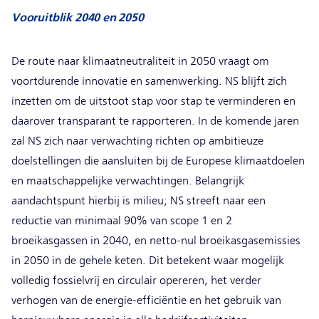
Vooruitblik 2040 en 2050
De route naar klimaatneutraliteit in 2050 vraagt om
voortdurende innovatie en samenwerking. NS blijft zich
inzetten om de uitstoot stap voor stap te verminderen en
daarover transparant te rapporteren. In de komende jaren
zal NS zich naar verwachting richten op ambitieuze
doelstellingen die aansluiten bij de Europese klimaatdoelen
en maatschappelijke verwachtingen. Belangrijk
aandachtspunt hierbij is milieu; NS streeft naar een
reductie van minimaal 90% van scope 1 en 2
broeikasgassen in 2040, en netto-nul broeikasgasemissies
in 2050 in de gehele keten. Dit betekent waar mogelijk
volledig fossielvrij en circulair opereren, het verder
verhogen van de energie-efficiëntie en het gebruik van