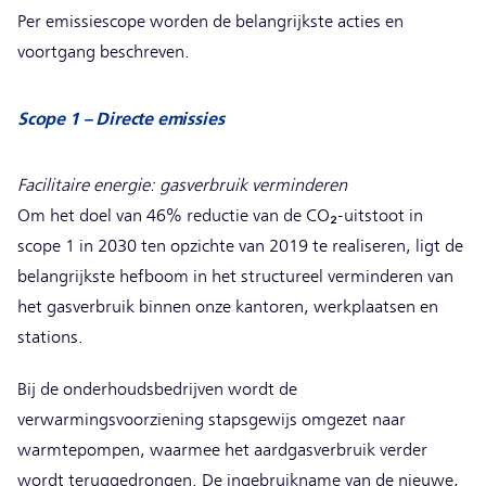
Per emissiescope worden de belangrijkste acties en
voortgang beschreven.
Scope 1 – Directe emissies
Facilitaire energie: gasverbruik verminderen
Om het doel van 46% reductie van de CO₂-uitstoot in
scope 1 in 2030 ten opzichte van 2019 te realiseren, ligt de
belangrijkste hefboom in het structureel verminderen van
het gasverbruik binnen onze kantoren, werkplaatsen en
stations.
Bij de onderhoudsbedrijven wordt de
verwarmingsvoorziening stapsgewijs omgezet naar
warmtepompen, waarmee het aardgasverbruik verder
wordt teruggedrongen. De ingebruikname van de nieuwe,