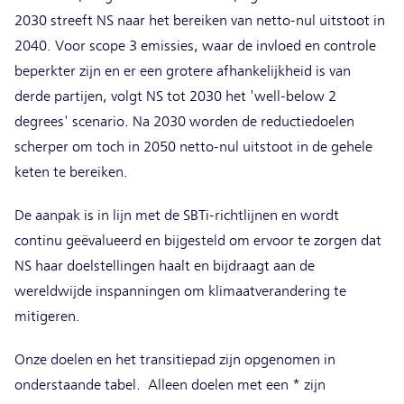
2030 streeft NS naar het bereiken van netto-nul uitstoot in
2040. Voor scope 3 emissies, waar de invloed en controle
beperkter zijn en er een grotere afhankelijkheid is van
derde partijen, volgt NS tot 2030 het 'well-below 2
degrees' scenario. Na 2030 worden de reductiedoelen
scherper om toch in 2050 netto-nul uitstoot in de gehele
keten te bereiken.
De aanpak is in lijn met de SBTi-richtlijnen en wordt
continu geëvalueerd en bijgesteld om ervoor te zorgen dat
NS haar doelstellingen haalt en bijdraagt aan de
wereldwijde inspanningen om klimaatverandering te
mitigeren.
Onze doelen en het transitiepad zijn opgenomen in
onderstaande tabel. Alleen doelen met een * zijn