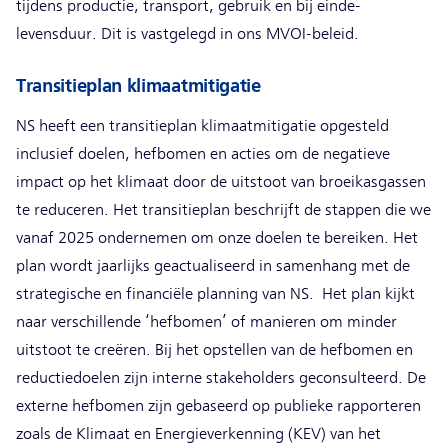
tijdens productie, transport, gebruik en bij einde-
levensduur. Dit is vastgelegd in ons MVOI-beleid.
Transitieplan klimaatmitigatie
NS heeft een transitieplan klimaatmitigatie opgesteld
inclusief doelen, hefbomen en acties om de negatieve
impact op het klimaat door de uitstoot van broeikasgassen
te reduceren. Het transitieplan beschrijft de stappen die we
vanaf 2025 ondernemen om onze doelen te bereiken. Het
plan wordt jaarlijks geactualiseerd in samenhang met de
strategische en financiële planning van NS. Het plan kijkt
naar verschillende ‘hefbomen’ of manieren om minder
uitstoot te creëren. Bij het opstellen van de hefbomen en
reductiedoelen zijn interne stakeholders geconsulteerd. De
externe hefbomen zijn gebaseerd op publieke rapporteren
zoals de Klimaat en Energieverkenning (KEV) van het