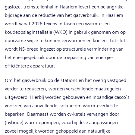
gasloze, treinstellenhal in Haarlem levert een belangrijke
bijdrage aan de reductie van het gasverbruik. In Haarlem
wordt vanaf 2026 tevens in fasen een warmte- en
koudeopslaginstallatie (WKO) in gebruik genomen om op
duurzame wijze te kunnen verwarmen en koelen. Tot slot
wordt NS-breed ingezet op structurele vermindering van
het energiegebruik door de toepassing van energie-
efficiëntere apparatuur.
Om het gasverbruik op de stations en het overig vastgoed
verder te reduceren, worden verschillende maatregelen
uitgevoerd. Hierbij worden gebouwen en inpandige casco’s
voorzien van aanvullende isolatie om warmteverlies te
beperken. Daarnaast worden cv-ketels vervangen door
(hybride) warmtepompen, waarbij deze aanpassingen
zoveel mogelijk worden gekoppeld aan natuurlijke