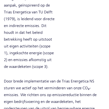
aanpak, geïnspireerd op de
Trias Energetica van TU Delft
(1979), is leidend voor directe
en indirecte emissies. Dit
houdt in dat het beleid
betrekking heeft op uitstoot
uit eigen activiteiten (scope
1), ingekochte energie (scope
2) en emissies afkomstig uit
de waardeketen (scope 3).
Door brede implementatie van de Trias Energetica NS
sturen we actief op het verminderen van onze CO₂-
emissies. We richten ons op emissiereductie binnen de
eigen bedrijfsvoering en de waardeketen, het
ondersteunen van de uitrol van hernieuwbare energie,