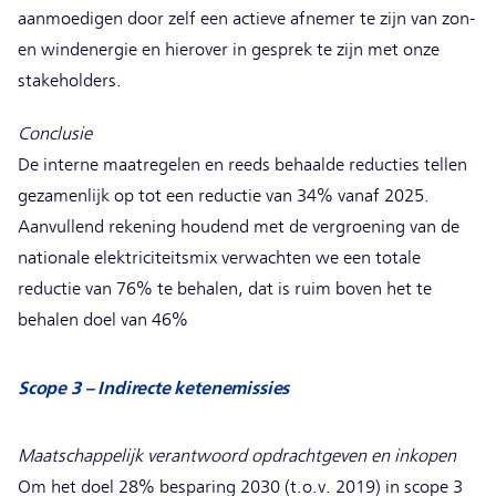
aanmoedigen door zelf een actieve afnemer te zijn van zon-
en windenergie en hierover in gesprek te zijn met onze
stakeholders.
Conclusie
De interne maatregelen en reeds behaalde reducties tellen
gezamenlijk op tot een reductie van 34% vanaf 2025.
Aanvullend rekening houdend met de vergroening van de
nationale elektriciteitsmix verwachten we een totale
reductie van 76% te behalen, dat is ruim boven het te
behalen doel van 46%
Scope 3 – Indirecte ketenemissies
Maatschappelijk verantwoord opdrachtgeven en inkopen
Om het doel 28% besparing 2030 (t.o.v. 2019) in scope 3