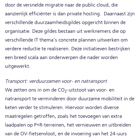
door de versnelde migratie naar de public cloud, die
aanzienlijk efficiënter is dan private hosting. Daarnaast zijn
verschillende duurzaamheidsgildes opgericht binnen de
organisatie. Deze gildes bestaan uit werknemers die op
verschillende IT thema's concrete plannen uitwerken om
verdere reductie te realiseren. Deze initiatieven bestrijken
een breed scala aan onderwerpen die nader worden
uitgewerkt.
Transport: verduurzamen voor- en natransport
We zetten ons in om de CO
-uitstoot van voor- en
2
natransport te verminderen door duurzame mobiliteit in de
keten verder te stimuleren. Hiervoor worden diverse
maatregelen getroffen, zoals het toevoegen van extra
laadpalen op P+R-terreinen, het vernieuwen en uitbreiden
van de OV-fietsenvloot, en de invoering van het 24-uurs