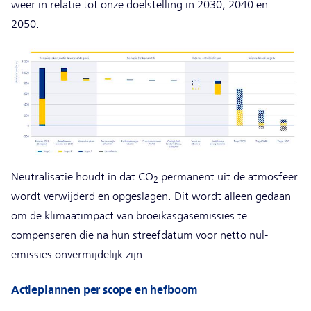
weer in relatie tot onze doelstelling in 2030, 2040 en
2050.
Neutralisatie houdt in dat CO
permanent uit de atmosfeer
2
wordt verwijderd en opgeslagen. Dit wordt alleen gedaan
om de klimaatimpact van broeikasgasemissies te
compenseren die na hun streefdatum voor netto nul-
emissies onvermijdelijk zijn.
Actieplannen per scope en hefboom