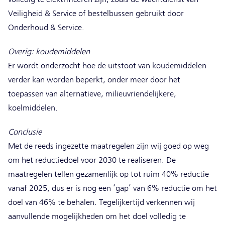
Veiligheid & Service of bestelbussen gebruikt door
Onderhoud & Service.
Overig: koudemiddelen
Er wordt onderzocht hoe de uitstoot van koudemiddelen
verder kan worden beperkt, onder meer door het
toepassen van alternatieve, milieuvriendelijkere,
koelmiddelen.
Conclusie
Met de reeds ingezette maatregelen zijn wij goed op weg
om het reductiedoel voor 2030 te realiseren. De
maatregelen tellen gezamenlijk op tot ruim 40% reductie
vanaf 2025, dus er is nog een ‘gap’ van 6% reductie om het
doel van 46% te behalen. Tegelijkertijd verkennen wij
aanvullende mogelijkheden om het doel volledig te