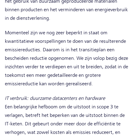
het gebruik van duurzaam geproduceerde materialen
binnen producten en het verminderen van energieverbruik
in de dienstverlening.
Momenteel zijn we nog zeer beperkt in staat om
kwantitatieve voorspellingen te doen van de resulterende
emissiereducties. Daarom is in het transitieplan een
bescheiden reductie opgenomen. We zijn volop bezig deze
inzichten verder te verdiepen en uit te breiden, zodat in de
toekomst een meer gedetailleerde en grotere
emissiereductie kan worden gerealiseerd.
IT verbruik: duurzame datacenters en hardware
Een belangrijke hefboom om de uitstoot in scope 3 te
verlagen, betreft het beperken van de uitstoot binnen de
IT-keten. Dit gebeurt onder meer door de efficiëntie te
verhogen, wat zowel kosten als emissies reduceert, en