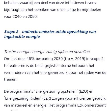
behalen, waarbij een deel van deze initiatieven tevens
bijdraagt aan het bereiken van onze lange termijndoelen
voor 2040 en 2050.
Scope 2 – indirecte emissies uit de opwekking van
ingekochte energie
Tractie-energie: energie zuinig rijden en opstellen
Om het doel 46% besparing 2030 (t.o.v. 2019) in scope 2
te realiseren is de belangrijkste interne hefboom het
verminderen van het energieverbruik door het rijden van de
treinen.
De programma’s ‘Energie zuinig opstellen’ (EZO) en
‘Energiezuinig Rijden’ (EZR) zorgen voor efficiënter gebruik
van materieel en energie. Het programma EZR ondersteunt