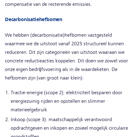
compensatie van de resterende emissies.
Decarbonisatiehefbomen
We hebben (decarbonisatie)hefbomen vastgesteld
waarmee we de uitstoot vanaf 2025 structureel kunnen
reduceren. Dit zijn categorieën van uitstoot waaraan we
concrete reductieacties koppelen. Dit doen we zowel voor
onze eigen bedrĳfsvoering als in de waardeketen. De
hefbomen zijn (van groot naar klein):
Tractie-energie (scope 2): elektriciteit besparen door
energiezuinig rijden en opstellen en slimmer
materieelgebruik
Inkoop (scope 3): maatschappelijk verantwoord
opdrachtgeven en inkopen en zoveel mogelijk circulaire
grondstoffen