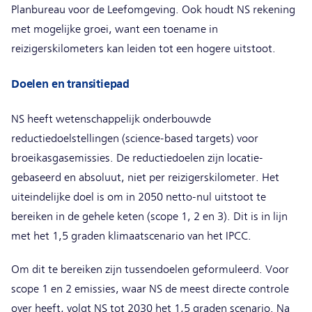
Planbureau voor de Leefomgeving. Ook houdt NS rekening
met mogelijke groei, want een toename in
reizigerskilometers kan leiden tot een hogere uitstoot.
Doelen en transitiepad
NS heeft wetenschappelijk onderbouwde
reductiedoelstellingen (science-based targets) voor
broeikasgasemissies. De reductiedoelen zijn locatie-
gebaseerd en absoluut, niet per reizigerskilometer. Het
uiteindelijke doel is om in 2050 netto-nul uitstoot te
bereiken in de gehele keten (scope 1, 2 en 3). Dit is in lijn
met het 1,5 graden klimaatscenario van het IPCC.
Om dit te bereiken zijn tussendoelen geformuleerd. Voor
scope 1 en 2 emissies, waar NS de meest directe controle
over heeft, volgt NS tot 2030 het 1,5 graden scenario. Na