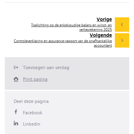
Vorige
Toelichting op de enkelvoudige balans en winst- en
verliesrekening 2025
Volgende
Controleverklaring en assurance-rapport van de onafhankelijke
accountant
Toevoegen aan verslag
Print pagina
Deel deze pagina
Facebook
Linkedin