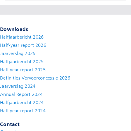
Downloads
Halfjaarbericht 2026
Half-year report 2026
Jaarverslag 2025
Halfjaarbericht 2025
Half year report 2025
Definities Vervoerconcessie 2026
Jaarverslag 2024
Annual Report 2024
Halfjaarbericht 2024
(new window)
Half year report 2024
(new window)
Contact