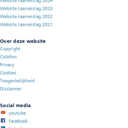
Website Jaarverslag 2024
Website Jaarverslag 2023
Website Jaarverslag 2022
(new window)
Website Jaarverslag 2021
(new window)
Over deze website
Copyright
Colofon
Privacy
Cookies
Toegankelijkheid
Disclaimer
(new window)
Social media
youtube
facebook