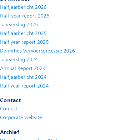
Halfjaarbericht 2026
Half-year report 2026
Jaarverslag 2025
Halfjaarbericht 2025
Half year report 2025
Definities Vervoerconcessie 2026
Jaarverslag 2024
Annual Report 2024
Halfjaarbericht 2024
(new window)
Half year report 2024
(new window)
Contact
Contact
(new window)
Corporate website
(new window)
Archief