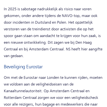
In 2025 is sabotage nadrukkelijk als risico naar voren
gekomen, onder andere tijdens de NAVO-top, maar ook
door incidenten in Duitsland en Polen. Het opzettelijk
verstoren van de treindienst door activisten die op het
spoor gaan staan om aandacht te krijgen voor hun zaak, is
een nieuwe ontwikkeling. Dit zagen we bij Den Haag
Centraal en bij Amsterdam Centraal. NS heeft hier aangifte
van gedaan.
Beveiliging Eurostar
Om met de Eurostar naar Londen te kunnen rijden, moeten
we voldoen aan de veiligheidseisen van de
Kanaaltunnelautoriteit. Op Amsterdam Centraal en
Rotterdam Centraal zorgen we voor een veiligheidscheck
voor alle reizigers, hun bagage en medewerkers die naar