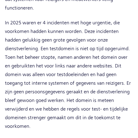
functioneren.
In 2025 waren er 4 incidenten met hoge urgentie, die
voorkomen hadden kunnen worden. Deze incidenten
hadden gelukkig geen grote gevolgen voor onze
dienstverlening. Een testdomein is niet op tijd opgeruimd.
Toen het beheer stopte, namen anderen het domein over
en gebruikten het voor links naar andere websites. Dit
domein was alleen voor testdoeleinden en had geen
toegang tot interne systemen of gegevens van reizigers. Er
zijn geen persoonsgegevens geraakt en de dienstverlening
bleef gewoon goed werken. Het domein is meteen
verwijderd en we hebben de regels voor test- en tijdelijke
domeinen strenger gemaakt om dit in de toekomst te
voorkomen.