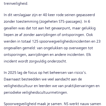
treinveiligheid.
In dit verslagjaar zijn er 40 keer rode seinen gepasseerd
zonder toestemming (zogeheten STS-passages). In 6
gevallen was dat tot aan het gevaarpunt, maar gelukkig
liepen ze af zonder aanrijdingen of ontsporingen. Ook
werden in totaal 125 spoorwegveiligheidsincidenten en 23
ongevallen gemeld: van ongelukken op overwegen tot
ontsporingen, aanrijdingen en andere incidenten. Elk
incident wordt zorgvuldig onderzocht.
In 2025 lag de focus op het beheersen van risico's.
Daarnaast besteedden we veel aandacht aan de
veiligheidscultuur en leerden we van praktijkervaringen en
periodieke veiligheidscultuurmetingen.
Spoorwegveiligheid maak je samen. NS werkt nauw samen