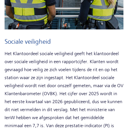
Sociale veiligheid
Het Klantoordeel sociale veiligheid geeft het klantoordeel
over sociale veiligheid in een rapportcijfer. Klanten wordt
gevraagd hoe veilig ze zich voelen tijdens de rit en op het
station waar ze zijn ingestapt. Het Klantoordeel sociale
veiligheid wordt niet door onszelf gemeten, maar via de OV
Klantenbarometer (OVBK). Het cijfer over 2025 wordt in
het eerste kwartaal van 2026 gepubliceerd, dus we kunnen
dit niet vermelden in dit verslag. Met het ministerie van
IenW hebben we afgesproken dat het gemiddelde
minimaal een 7,7 is. Van deze prestatie-indicator (PI) is