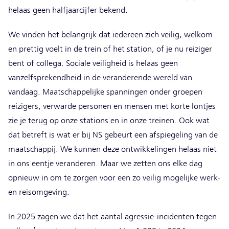
helaas geen halfjaarcijfer bekend.
We vinden het belangrijk dat iedereen zich veilig, welkom
en prettig voelt in de trein of het station, of je nu reiziger
bent of collega. Sociale veiligheid is helaas geen
vanzelfsprekendheid in de veranderende wereld van
vandaag. Maatschappelijke spanningen onder groepen
reizigers, verwarde personen en mensen met korte lontjes
zie je terug op onze stations en in onze treinen. Ook wat
dat betreft is wat er bij NS gebeurt een afspiegeling van de
maatschappij. We kunnen deze ontwikkelingen helaas niet
in ons eentje veranderen. Maar we zetten ons elke dag
opnieuw in om te zorgen voor een zo veilig mogelijke werk-
en reisomgeving.
In 2025 zagen we dat het aantal agressie-incidenten tegen