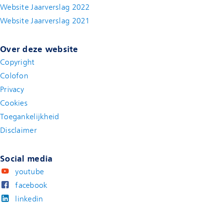
Website Jaarverslag 2022
(new window)
Website Jaarverslag 2021
(new window)
Over deze website
Copyright
Colofon
Privacy
Cookies
Toegankelijkheid
Disclaimer
(new window)
Social media
youtube
facebook
linkedin