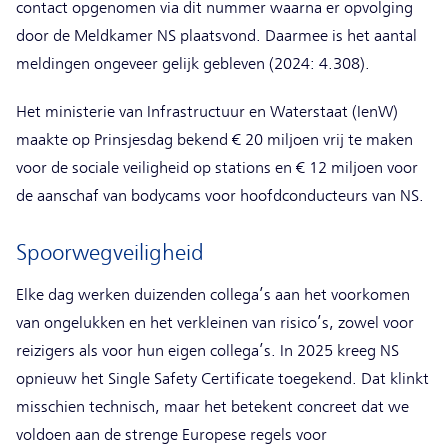
contact opgenomen via dit nummer waarna er opvolging
door de Meldkamer NS plaatsvond. Daarmee is het aantal
meldingen ongeveer gelijk gebleven (2024: 4.308).
Het ministerie van Infrastructuur en Waterstaat (IenW)
maakte op Prinsjesdag bekend € 20 miljoen vrij te maken
voor de sociale veiligheid op stations en € 12 miljoen voor
de aanschaf van bodycams voor hoofdconducteurs van NS.
Spoorwegveiligheid
Elke dag werken duizenden collega’s aan het voorkomen
van ongelukken en het verkleinen van risico’s, zowel voor
reizigers als voor hun eigen collega’s. In 2025 kreeg NS
opnieuw het Single Safety Certificate toegekend. Dat klinkt
misschien technisch, maar het betekent concreet dat we
voldoen aan de strenge Europese regels voor