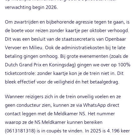
verwachting begin 2026.
Om zwartrijden en bijbehorende agressie tegen te gaan, is
de boete voor reizen zonder kaartje per oktober verhoogd.
Dit was een besluit van de staatssecretaris van Openbaar
Vervoer en Milieu. Ook de administratiekosten bij te late
betaling gingen omhoog. Bij grote evenementen (zoals de
Dutch Grand Prix en Koningsdag) gingen we over op 100%
ticketcontrole: zonder kaartje kon je de trein niet in. Dit
bleek effectief voor de veiligheid én het betaalgedrag.
Wanneer reizigers zich in de trein onveilig voelen en ze
geen conducteur zien, kunnen ze via WhatsApp direct
contact leggen met de Meldkamer NS. Het nummer
waarop ze de NS Meldkamer kunnen bereiken
(0613181318) is in coupés te vinden. In 2025 is 4.196 keer