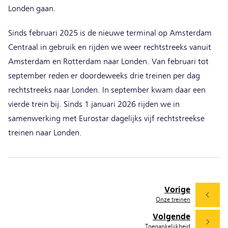
Londen gaan.
Sinds februari 2025 is de nieuwe terminal op Amsterdam
Centraal in gebruik en rijden we weer rechtstreeks vanuit
Amsterdam en Rotterdam naar Londen. Van februari tot
september reden er doordeweeks drie treinen per dag
rechtstreeks naar Londen. In september kwam daar een
vierde trein bij. Sinds 1 januari 2026 rijden we in
samenwerking met Eurostar dagelijks vijf rechtstreekse
treinen naar Londen.
Vorige
Onze treinen
Volgende
Toegankelijkheid