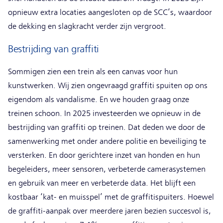
opnieuw extra locaties aangesloten op de SCC’s, waardoor
de dekking en slagkracht verder zijn vergroot.
Bestrijding van graffiti
Sommigen zien een trein als een canvas voor hun
kunstwerken. Wij zien ongevraagd graffiti spuiten op ons
eigendom als vandalisme. En we houden graag onze
treinen schoon. In 2025 investeerden we opnieuw in de
bestrijding van graffiti op treinen. Dat deden we door de
samenwerking met onder andere politie en beveiliging te
versterken. En door gerichtere inzet van honden en hun
begeleiders, meer sensoren, verbeterde camerasystemen
en gebruik van meer en verbeterde data. Het blijft een
kostbaar ‘kat- en muisspel’ met de graffitispuiters. Hoewel
de graffiti-aanpak over meerdere jaren bezien succesvol is,