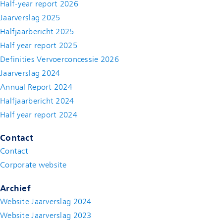
Half-year report 2026
Jaarverslag 2025
Halfjaarbericht 2025
Half year report 2025
Definities Vervoerconcessie 2026
Jaarverslag 2024
Annual Report 2024
Halfjaarbericht 2024
(new window)
Half year report 2024
(new window)
Contact
Contact
(new window)
Corporate website
(new window)
Archief
Website Jaarverslag 2024
Website Jaarverslag 2023