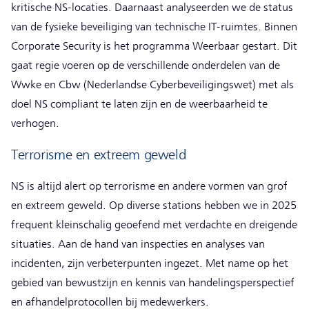
kritische NS-locaties. Daarnaast analyseerden we de status
van de fysieke beveiliging van technische IT-ruimtes. Binnen
Corporate Security is het programma Weerbaar gestart. Dit
gaat regie voeren op de verschillende onderdelen van de
Wwke en Cbw (Nederlandse Cyberbeveiligingswet) met als
doel NS compliant te laten zijn en de weerbaarheid te
verhogen.
Terrorisme en extreem geweld
NS is altijd alert op terrorisme en andere vormen van grof
en extreem geweld. Op diverse stations hebben we in 2025
frequent kleinschalig geoefend met verdachte en dreigende
situaties. Aan de hand van inspecties en analyses van
incidenten, zijn verbeterpunten ingezet. Met name op het
gebied van bewustzijn en kennis van handelingsperspectief
en afhandelprotocollen bij medewerkers.