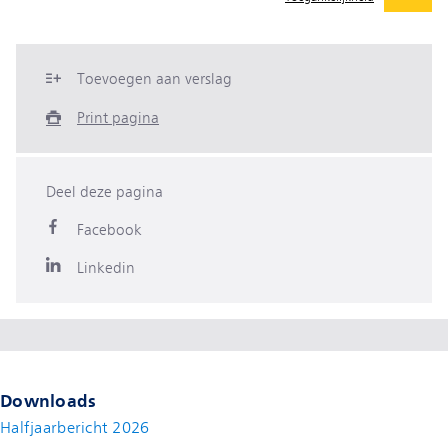
Toevoegen aan verslag
Print pagina
Deel deze pagina
Facebook
Linkedin
Downloads
Halfjaarbericht 2026