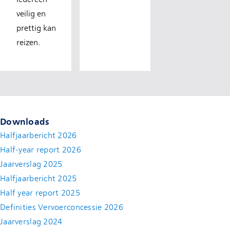
veilig en
prettig kan
reizen.
Downloads
Halfjaarbericht 2026
Half-year report 2026
Jaarverslag 2025
Halfjaarbericht 2025
Half year report 2025
Definities Vervoerconcessie 2026
Jaarverslag 2024