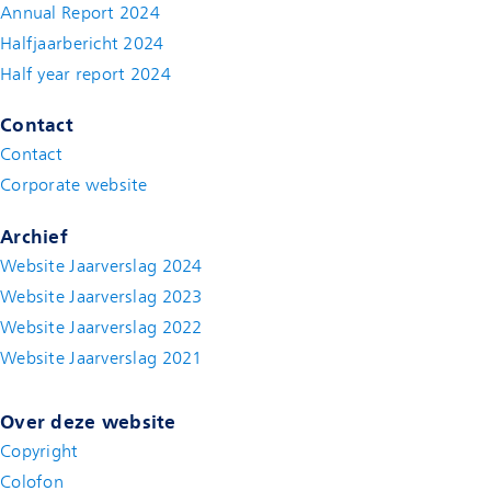
Annual Report 2024
Halfjaarbericht 2024
(new window)
Half year report 2024
(new window)
Contact
Contact
(new window)
Corporate website
(new window)
Archief
Website Jaarverslag 2024
Website Jaarverslag 2023
Website Jaarverslag 2022
(new window)
Website Jaarverslag 2021
(new window)
Over deze website
Copyright
Colofon