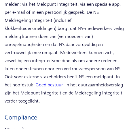
melden: via het Meldpunt Integriteit, via een speciale app,
per e-mail of in een persoonlijk gesprek. De NS
Meldregeling Integriteit (inclusief
klokkenluidersmeldingen) borgt dat NS-medewerkers veilig
melding kunnen doen van (vermoedens van)
onregelmatigheden en dat NS daar zorgvuldig en
vertrouwelijk mee omgaat. Medewerkers kunnen zich,
zowel bij een integriteitsmelding als om andere redenen,
laten ondersteunen door een vertrouwenspersoon van NS.
Ook voor externe stakeholders heeft NS een meldpunt. In
het hoofdstuk
Goed bestuur
in het duurzaamheidsverslag
zijn het Meldpunt Integriteit en de Meldregeling Integriteit
verder toegelicht.
Compliance