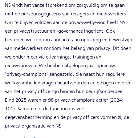
NS vindt het vanzelfsprekend om zorgvuldig om te gaan
met de persoonsgegevens van reizigers en medewerkers.
Om te blijven voldoen aan de privacywetgeving heeft NS
een privacystructuur en -governance ingericht. Ook
besteden we continu aandacht aan opleiding en bewustzijn
van medewerkers rondom het belang van privacy. Dit doen
we onder meer via e-learnings, trainingen en
nieuwsbrieven. We hebben afgelopen jaar opnieuw
‘privacy-champions’ aangesteld, die naast hun reguliere
werkzaamheden vragen beantwoorden en de ogen en oren
van het privacy office zijn binnen hun bedrijfsonderdeel.
Eind 2025 waren er 98 privacy-champions actief (2024:
101). Samen met de functionaris voor
gegevensbescherming en de privacy officers vormen zij de
privacy-organisatie van NS.