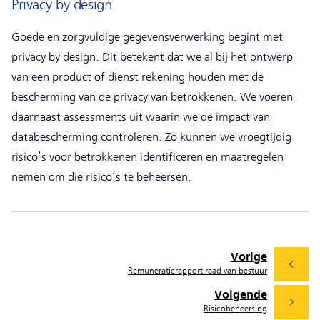
Privacy by design
Goede en zorgvuldige gegevensverwerking begint met
privacy by design. Dit betekent dat we al bij het ontwerp
van een product of dienst rekening houden met de
bescherming van de privacy van betrokkenen. We voeren
daarnaast assessments uit waarin we de impact van
databescherming controleren. Zo kunnen we vroegtijdig
risico’s voor betrokkenen identificeren en maatregelen
nemen om die risico’s te beheersen.
Vorige
Remuneratierapport raad van bestuur
Volgende
Risicobeheersing