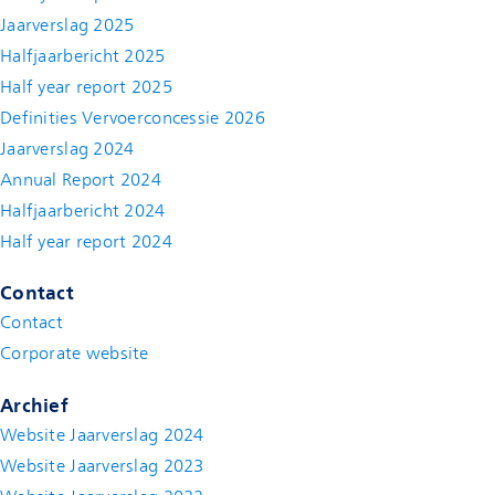
Jaarverslag 2025
Halfjaarbericht 2025
Half year report 2025
Definities Vervoerconcessie 2026
Jaarverslag 2024
Annual Report 2024
Halfjaarbericht 2024
(new window)
Half year report 2024
(new window)
Contact
Contact
(new window)
Corporate website
(new window)
Archief
Website Jaarverslag 2024
Website Jaarverslag 2023