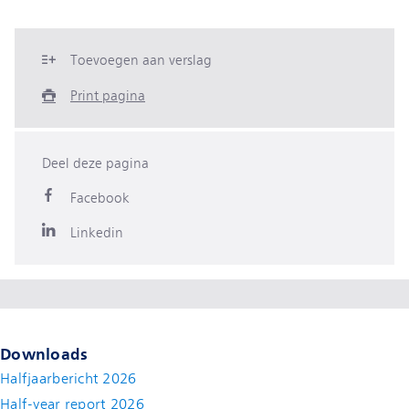
Toevoegen aan verslag
Print pagina
Deel deze pagina
Facebook
Linkedin
Downloads
Halfjaarbericht 2026
Half-year report 2026