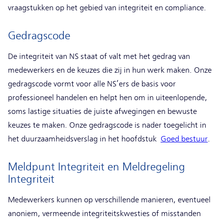
vraagstukken op het gebied van integriteit en compliance.
Gedragscode
De integriteit van NS staat of valt met het gedrag van
medewerkers en de keuzes die zij in hun werk maken. Onze
gedragscode vormt voor alle NS’ers de basis voor
professioneel handelen en helpt hen om in uiteenlopende,
soms lastige situaties de juiste afwegingen en bewuste
keuzes te maken. Onze gedragscode is nader toegelicht in
het duurzaamheidsverslag in het hoofdstuk
Goed bestuur
.
Meldpunt Integriteit en Meldregeling
Integriteit
Medewerkers kunnen op verschillende manieren, eventueel
anoniem, vermeende integriteitskwesties of misstanden