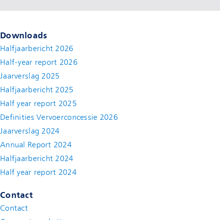
Downloads
Halfjaarbericht 2026
Half-year report 2026
Jaarverslag 2025
Halfjaarbericht 2025
Half year report 2025
Definities Vervoerconcessie 2026
Jaarverslag 2024
Annual Report 2024
Halfjaarbericht 2024
(new window)
Half year report 2024
(new window)
Contact
Contact
(new window)