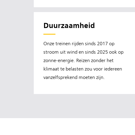
Duurzaamheid
Onze treinen rijden sinds 2017 op
stroom uit wind en sinds 2025 ook op
zonne-energie. Reizen zonder het
klimaat te belasten zou voor iedereen
vanzelfsprekend moeten zijn.