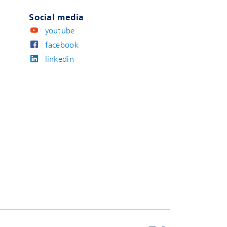
Social media
youtube
facebook
linkedin