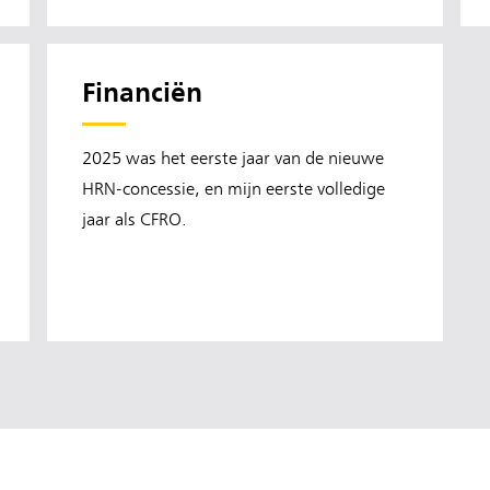
Financiën
2025 was het eerste jaar van de nieuwe
HRN-concessie, en mijn eerste volledige
jaar als CFRO.