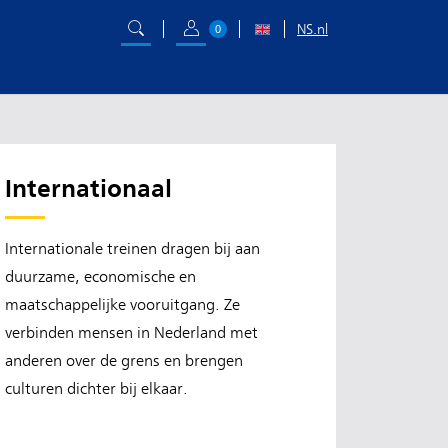
NS.nl
0
Internationaal
Internationale treinen dragen bij aan
duurzame, economische en
maatschappelijke vooruitgang. Ze
verbinden mensen in Nederland met
anderen over de grens en brengen
culturen dichter bij elkaar.