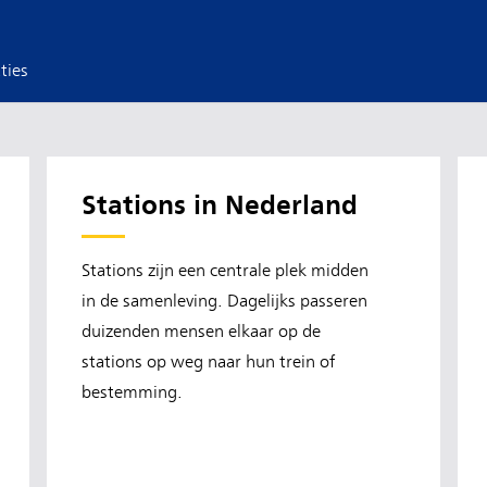
ties
Stations in Nederland
Stations zijn een centrale plek midden
in de samenleving. Dagelijks passeren
duizenden mensen elkaar op de
stations op weg naar hun trein of
bestemming.