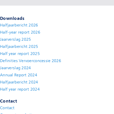
Downloads
Halfjaarbericht 2026
Half-year report 2026
Jaarverslag 2025
Halfjaarbericht 2025
Half year report 2025
Definities Vervoerconcessie 2026
Jaarverslag 2024
Annual Report 2024
Halfjaarbericht 2024
(new window)
Half year report 2024
(new window)
Contact
Contact
(new window)