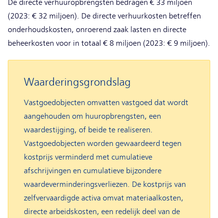
De directe verhuuropbrengsten bedragen € 33 miljoen
(2023: € 32 miljoen). De directe verhuurkosten betreffen
onderhoudskosten, onroerend zaak lasten en directe
beheerkosten voor in totaal € 8 miljoen (2023: € 9 miljoen).
Waarderingsgrondslag
Vastgoedobjecten omvatten vastgoed dat wordt
aangehouden om huuropbrengsten, een
waardestijging, of beide te realiseren.
Vastgoedobjecten worden gewaardeerd tegen
kostprijs verminderd met cumulatieve
afschrijvingen en cumulatieve bijzondere
waardeverminderingsverliezen. De kostprijs van
zelfvervaardigde activa omvat materiaalkosten,
directe arbeidskosten, een redelijk deel van de