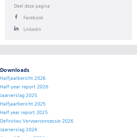
Deel deze pagina
Facebook
Linkedin
Downloads
Halfjaarbericht 2026
Half-year report 2026
Jaarverslag 2025
Halfjaarbericht 2025
Half year report 2025
Definities Vervoerconcessie 2026
Jaarverslag 2024