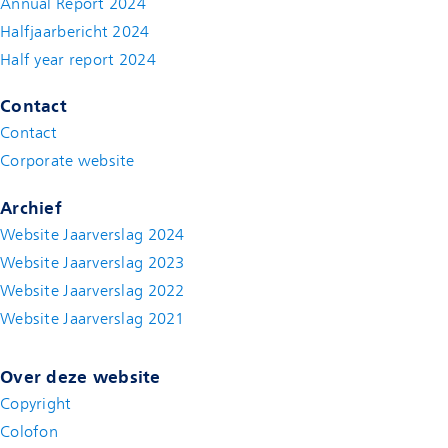
Annual Report 2024
Halfjaarbericht 2024
(new window)
Half year report 2024
(new window)
Contact
Contact
(new window)
Corporate website
(new window)
Archief
Website Jaarverslag 2024
Website Jaarverslag 2023
Website Jaarverslag 2022
(new window)
Website Jaarverslag 2021
(new window)
Over deze website
Copyright
Colofon