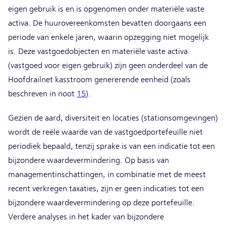
eigen gebruik is en is opgenomen onder materiële vaste
activa. De huurovereenkomsten bevatten doorgaans een
periode van enkele jaren, waarin opzegging niet mogelijk
is. Deze vastgoedobjecten en materiële vaste activa
(vastgoed voor eigen gebruik) zijn geen onderdeel van de
Hoofdrailnet kasstroom genererende eenheid (zoals
beschreven in noot
15
).
Gezien de aard, diversiteit en locaties (stationsomgevingen)
wordt de reële waarde van de vastgoedportefeuille niet
periodiek bepaald, tenzij sprake is van een indicatie tot een
bijzondere waardevermindering. Op basis van
managementinschattingen, in combinatie met de meest
recent verkregen taxaties, zijn er geen indicaties tot een
bijzondere waardevermindering op deze portefeuille.
Verdere analyses in het kader van bijzondere