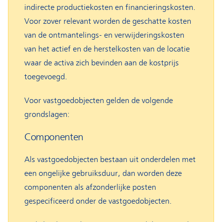
indirecte productiekosten en financieringskosten.
Voor zover relevant worden de geschatte kosten
van de ontmantelings- en verwijderingskosten
van het actief en de herstelkosten van de locatie
waar de activa zich bevinden aan de kostprijs
toegevoegd.
Voor vastgoedobjecten gelden de volgende
grondslagen:
Componenten
Als vastgoedobjecten bestaan uit onderdelen met
een ongelijke gebruiksduur, dan worden deze
componenten als afzonderlijke posten
gespecificeerd onder de vastgoedobjecten.