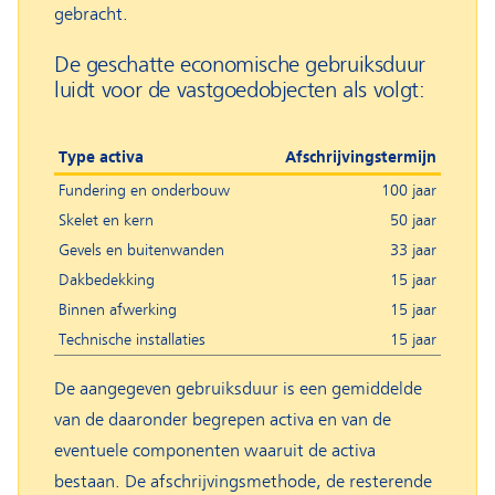
gebracht.
De geschatte economische gebruiksduur
luidt voor de vastgoedobjecten als volgt:
Type activa
Afschrijvingstermijn
Fundering en onderbouw
100 jaar
Skelet en kern
50 jaar
Gevels en buitenwanden
33 jaar
Dakbedekking
15 jaar
Binnen afwerking
15 jaar
Technische installaties
15 jaar
De aangegeven gebruiksduur is een gemiddelde
van de daaronder begrepen activa en van de
eventuele componenten waaruit de activa
bestaan. De afschrijvingsmethode, de resterende