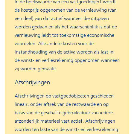
In de boekwaarde van een vastgoedobject wordt
de kostprijs opgenomen van de vernieuwing (van
een deel) van dat actief wanneer die uitgaven
worden gedaan en als het waarschijnlijk is dat de
vernieuwing leidt tot toekomstige economische
voordelen. Alle andere kosten voor de
instandhouding van de activa worden als last in
de winst- en verliesrekening opgenomen wanneer
zij worden gemaakt.
Afschrijvingen
Afschrijvingen op vastgoedobjecten geschieden
lineair, onder aftrek van de restwaarde en op
basis van de geschatte gebruiksduur van iedere
afzonderlijk materieel vast actief. Afschrijvingen
worden ten laste van de winst- en verliesrekening