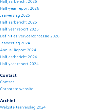
Halfjaarbericht 2026
Half-year report 2026
Jaarverslag 2025
Halfjaarbericht 2025
Half year report 2025
Definities Vervoerconcessie 2026
Jaarverslag 2024
Annual Report 2024
Halfjaarbericht 2024
(new window)
Half year report 2024
(new window)
Contact
Contact
(new window)
Corporate website
(new window)
Archief
Website Jaarverslag 2024