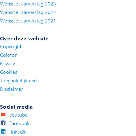
Website Jaarverslag 2023
Website Jaarverslag 2022
(new window)
Website Jaarverslag 2021
(new window)
Over deze website
Copyright
Colofon
Privacy
Cookies
Toegankelijkheid
Disclaimer
(new window)
Social media
youtube
facebook
linkedin