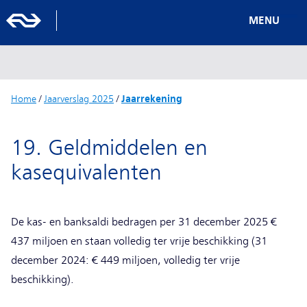
MENU
Home
/
Jaarverslag 2025
/
Jaarrekening
19. Geldmiddelen en
kasequivalenten
De kas- en banksaldi bedragen per 31 december 2025 €
437 miljoen en staan volledig ter vrije beschikking (31
december 2024: € 449 miljoen, volledig ter vrije
beschikking).