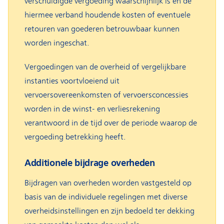
verschuldigde vergoeding waarschijnlijk is en de
hiermee verband houdende kosten of eventuele
retouren van goederen betrouwbaar kunnen
worden ingeschat.
Vergoedingen van de overheid of vergelijkbare
instanties voortvloeiend uit
vervoersovereenkomsten of vervoersconcessies
worden in de winst- en verliesrekening
verantwoord in de tijd over de periode waarop de
vergoeding betrekking heeft.
Additionele bijdrage overheden
Bijdragen van overheden worden vastgesteld op
basis van de individuele regelingen met diverse
overheidsinstellingen en zijn bedoeld ter dekking