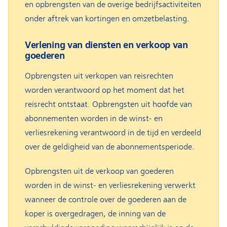
en opbrengsten van de overige bedrijfsactiviteiten
onder aftrek van kortingen en omzetbelasting.
Verlening van diensten en verkoop van
goederen
Opbrengsten uit verkopen van reisrechten
worden verantwoord op het moment dat het
reisrecht ontstaat. Opbrengsten uit hoofde van
abonnementen worden in de winst- en
verliesrekening verantwoord in de tijd en verdeeld
over de geldigheid van de abonnementsperiode.
Opbrengsten uit de verkoop van goederen
worden in de winst- en verliesrekening verwerkt
wanneer de controle over de goederen aan de
koper is overgedragen, de inning van de