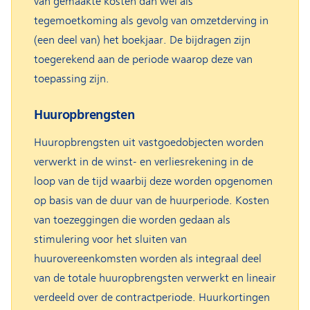
van gemaakte kosten dan wel als
tegemoetkoming als gevolg van omzetderving in
(een deel van) het boekjaar. De bijdragen zijn
toegerekend aan de periode waarop deze van
toepassing zijn.
Huuropbrengsten
Huuropbrengsten uit vastgoedobjecten worden
verwerkt in de winst- en verliesrekening in de
loop van de tijd waarbij deze worden opgenomen
op basis van de duur van de huurperiode. Kosten
van toezeggingen die worden gedaan als
stimulering voor het sluiten van
huurovereenkomsten worden als integraal deel
van de totale huuropbrengsten verwerkt en lineair
verdeeld over de contractperiode. Huurkortingen