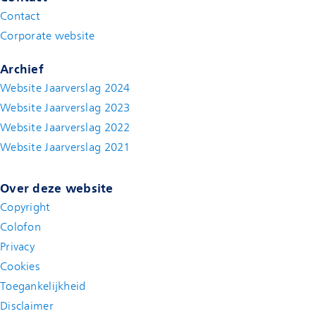
Contact
(new window)
Corporate website
(new window)
Archief
Website Jaarverslag 2024
Website Jaarverslag 2023
Website Jaarverslag 2022
(new window)
Website Jaarverslag 2021
(new window)
Over deze website
Copyright
Colofon
Privacy
Cookies
Toegankelijkheid
Disclaimer
(new window)