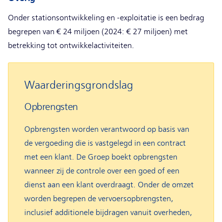
Onder stationsontwikkeling en -exploitatie is een bedrag
begrepen van € 24 miljoen (2024: € 27 miljoen) met
betrekking tot ontwikkelactiviteiten.
Waarderingsgrondslag
Opbrengsten
Opbrengsten worden verantwoord op basis van
de vergoeding die is vastgelegd in een contract
met een klant. De Groep boekt opbrengsten
wanneer zij de controle over een goed of een
dienst aan een klant overdraagt. Onder de omzet
worden begrepen de vervoersopbrengsten,
inclusief additionele bijdragen vanuit overheden,