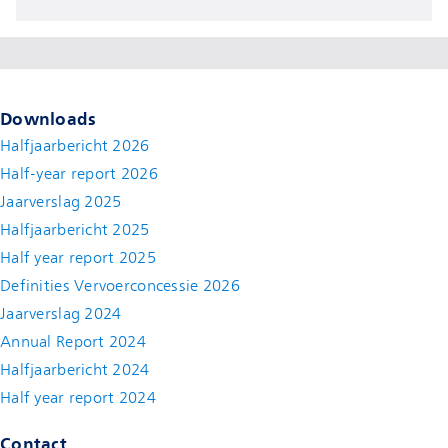
Downloads
Halfjaarbericht 2026
Half-year report 2026
Jaarverslag 2025
Halfjaarbericht 2025
Half year report 2025
Definities Vervoerconcessie 2026
Jaarverslag 2024
Annual Report 2024
Halfjaarbericht 2024
(new window)
Half year report 2024
(new window)
Contact