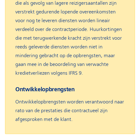
die als gevolg van lagere reizigersaantallen zijn
verstrekt gedurende lopende overeenkomsten
voor nog te leveren diensten worden lineair
verdeeld over de contractperiode. Huurkortingen
die met terugwerkende kracht zijn verstrekt voor
reeds geleverde diensten worden niet in
mindering gebracht op de opbrengsten, maar
gaan mee in de beoordeling van verwachte
kredietverliezen volgens IFRS 9.
Ontwikkelopbrengsten
Ontwikkelopbrengsten worden verantwoord naar
rato van de prestaties die contractueel zijn
afgesproken met de klant.