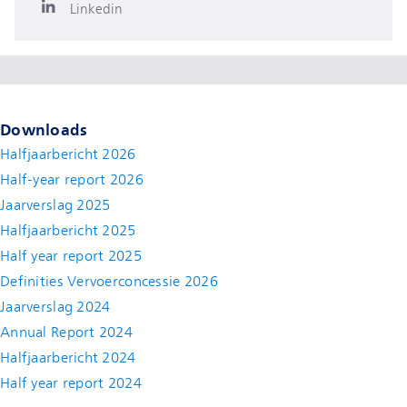
Linkedin
Downloads
Halfjaarbericht 2026
Half-year report 2026
Jaarverslag 2025
Halfjaarbericht 2025
Half year report 2025
Definities Vervoerconcessie 2026
Jaarverslag 2024
Annual Report 2024
Halfjaarbericht 2024
(new window)
Half year report 2024
(new window)