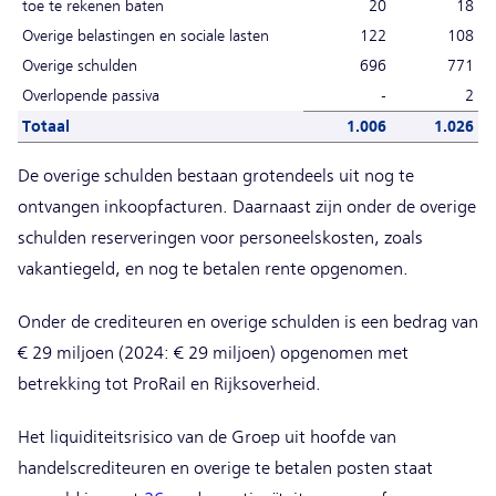
toe te rekenen baten
20
18
Overige belastingen en sociale lasten
122
108
Overige schulden
696
771
Overlopende passiva
-
2
Totaal
1.006
1.026
De overige schulden bestaan grotendeels uit nog te
ontvangen inkoopfacturen. Daarnaast zijn onder de overige
schulden reserveringen voor personeelskosten, zoals
vakantiegeld, en nog te betalen rente opgenomen.
Onder de crediteuren en overige schulden is een bedrag van
€ 29 miljoen (2024: € 29 miljoen) opgenomen met
betrekking tot ProRail en Rijksoverheid.
Het liquiditeitsrisico van de Groep uit hoofde van
handelscrediteuren en overige te betalen posten staat