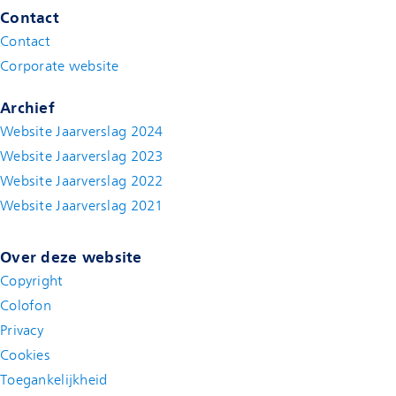
Contact
Contact
(new window)
Corporate website
(new window)
Archief
Website Jaarverslag 2024
Website Jaarverslag 2023
Website Jaarverslag 2022
(new window)
Website Jaarverslag 2021
(new window)
Over deze website
Copyright
Colofon
Privacy
Cookies
Toegankelijkheid