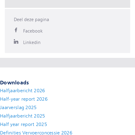
Deel deze pagina
Facebook
Linkedin
Downloads
Halfjaarbericht 2026
Half-year report 2026
Jaarverslag 2025
Halfjaarbericht 2025
Half year report 2025
Definities Vervoerconcessie 2026