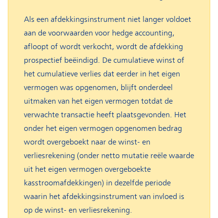
Als een afdekkingsinstrument niet langer voldoet
aan de voorwaarden voor hedge accounting,
afloopt of wordt verkocht, wordt de afdekking
prospectief beëindigd. De cumulatieve winst of
het cumulatieve verlies dat eerder in het eigen
vermogen was opgenomen, blijft onderdeel
uitmaken van het eigen vermogen totdat de
verwachte transactie heeft plaatsgevonden. Het
onder het eigen vermogen opgenomen bedrag
wordt overgeboekt naar de winst- en
verliesrekening (onder netto mutatie reële waarde
uit het eigen vermogen overgeboekte
kasstroomafdekkingen) in dezelfde periode
waarin het afdekkingsinstrument van invloed is
op de winst- en verliesrekening.