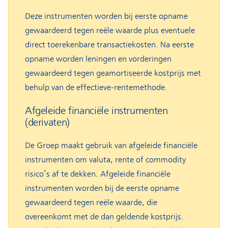
Deze instrumenten worden bij eerste opname
gewaardeerd tegen reële waarde plus eventuele
direct toerekenbare transactiekosten. Na eerste
opname worden leningen en vorderingen
gewaardeerd tegen geamortiseerde kostprijs met
behulp van de effectieve-rentemethode.
Afgeleide financiële instrumenten
(derivaten)
De Groep maakt gebruik van afgeleide financiële
instrumenten om valuta, rente of commodity
risico’s af te dekken. Afgeleide financiële
instrumenten worden bij de eerste opname
gewaardeerd tegen reële waarde, die
overeenkomt met de dan geldende kostprijs.