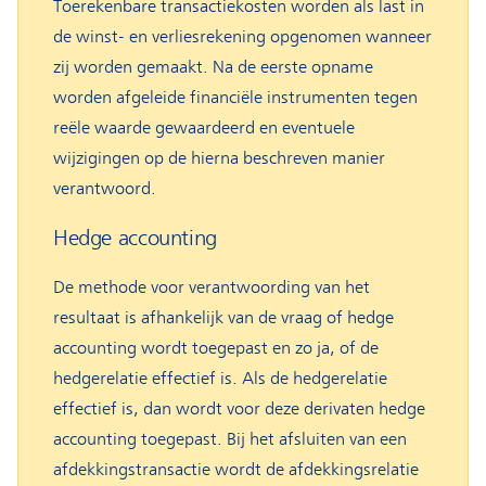
Toerekenbare transactiekosten worden als last in
de winst- en verliesrekening opgenomen wanneer
zij worden gemaakt. Na de eerste opname
worden afgeleide financiële instrumenten tegen
reële waarde gewaardeerd en eventuele
wijzigingen op de hierna beschreven manier
verantwoord.
Hedge accounting
De methode voor verantwoording van het
resultaat is afhankelijk van de vraag of hedge
accounting wordt toegepast en zo ja, of de
hedgerelatie effectief is. Als de hedgerelatie
effectief is, dan wordt voor deze derivaten hedge
accounting toegepast. Bij het afsluiten van een
afdekkingstransactie wordt de afdekkingsrelatie