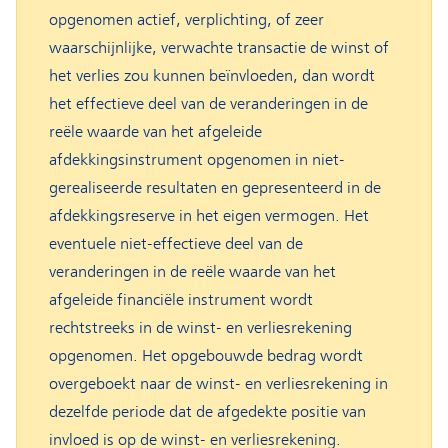
opgenomen actief, verplichting, of zeer
waarschijnlijke, verwachte transactie de winst of
het verlies zou kunnen beïnvloeden, dan wordt
het effectieve deel van de veranderingen in de
reële waarde van het afgeleide
afdekkingsinstrument opgenomen in niet-
gerealiseerde resultaten en gepresenteerd in de
afdekkingsreserve in het eigen vermogen. Het
eventuele niet-effectieve deel van de
veranderingen in de reële waarde van het
afgeleide financiële instrument wordt
rechtstreeks in de winst- en verliesrekening
opgenomen. Het opgebouwde bedrag wordt
overgeboekt naar de winst- en verliesrekening in
dezelfde periode dat de afgedekte positie van
invloed is op de winst- en verliesrekening.