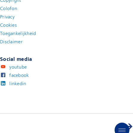
Copyright
Colofon
Privacy
Cookies
Toegankelijkheid
Disclaimer
(new window)
Social media
youtube
facebook
linkedin