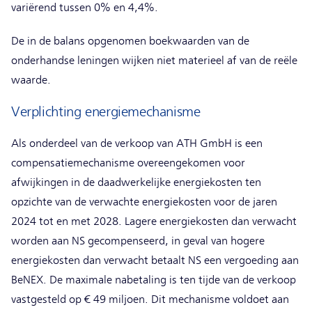
variërend tussen 0% en 4,4%.
De in de balans opgenomen boekwaarden van de
onderhandse leningen wijken niet materieel af van de reële
waarde.
Verplichting energiemechanisme
Als onderdeel van de verkoop van ATH GmbH is een
compensatiemechanisme overeengekomen voor
afwijkingen in de daadwerkelijke energiekosten ten
opzichte van de verwachte energiekosten voor de jaren
2024 tot en met 2028. Lagere energiekosten dan verwacht
worden aan NS gecompenseerd, in geval van hogere
energiekosten dan verwacht betaalt NS een vergoeding aan
BeNEX. De maximale nabetaling is ten tijde van de verkoop
vastgesteld op € 49 miljoen. Dit mechanisme voldoet aan