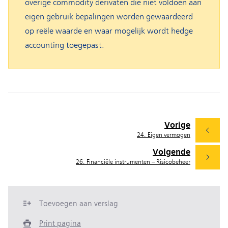
overige commodity derivaten die niet voldoen aan
eigen gebruik bepalingen worden gewaardeerd
op reële waarde en waar mogelijk wordt hedge
accounting toegepast.
Vorige
24. Eigen vermogen
Volgende
26. Financiële instrumenten – Risicobeheer
Toevoegen aan verslag
Print pagina