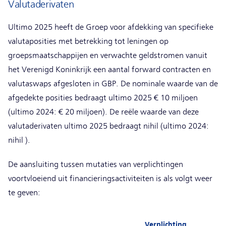
Valutaderivaten
Ultimo 2025 heeft de Groep voor afdekking van specifieke
valutaposities met betrekking tot leningen op
groepsmaatschappijen en verwachte geldstromen vanuit
het Verenigd Koninkrijk een aantal forward contracten en
valutaswaps afgesloten in GBP. De nominale waarde van de
afgedekte posities bedraagt ultimo 2025 € 10 miljoen
(ultimo 2024: € 20 miljoen). De reële waarde van deze
valutaderivaten ultimo 2025 bedraagt nihil (ultimo 2024:
nihil ).
De aansluiting tussen mutaties van verplichtingen
voortvloeiend uit financieringsactiviteiten is als volgt weer
te geven:
Verplichting