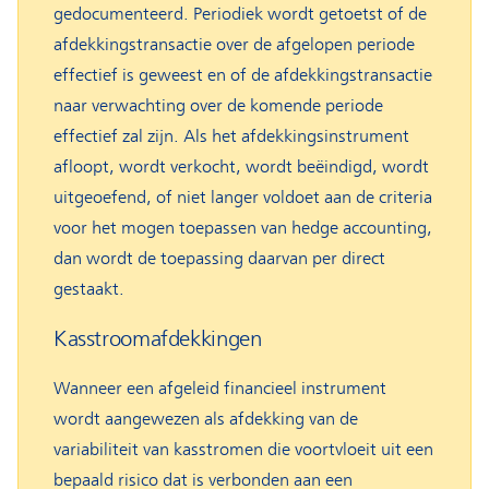
gedocumenteerd. Periodiek wordt getoetst of de
afdekkingstransactie over de afgelopen periode
effectief is geweest en of de afdekkingstransactie
naar verwachting over de komende periode
effectief zal zijn. Als het afdekkingsinstrument
afloopt, wordt verkocht, wordt beëindigd, wordt
uitgeoefend, of niet langer voldoet aan de criteria
voor het mogen toepassen van hedge accounting,
dan wordt de toepassing daarvan per direct
gestaakt.
Kasstroomafdekkingen
Wanneer een afgeleid financieel instrument
wordt aangewezen als afdekking van de
variabiliteit van kasstromen die voortvloeit uit een
bepaald risico dat is verbonden aan een