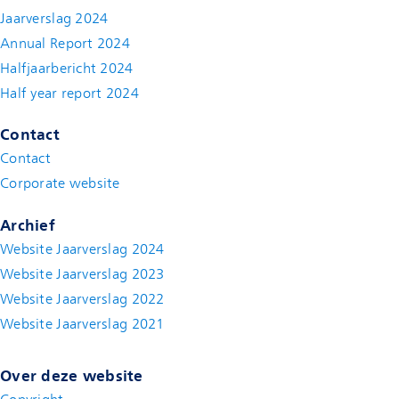
Jaarverslag 2024
Annual Report 2024
Halfjaarbericht 2024
(new window)
Half year report 2024
(new window)
Contact
Contact
(new window)
Corporate website
(new window)
Archief
Website Jaarverslag 2024
Website Jaarverslag 2023
Website Jaarverslag 2022
(new window)
Website Jaarverslag 2021
(new window)
Over deze website