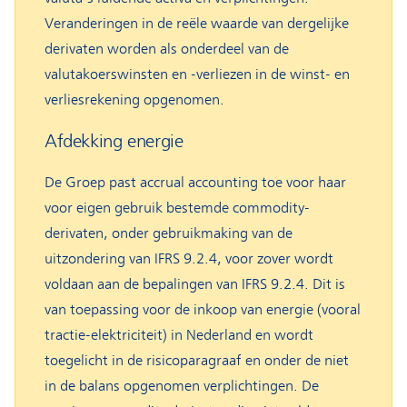
Veranderingen in de reële waarde van dergelijke
derivaten worden als onderdeel van de
valutakoerswinsten en -verliezen in de winst- en
verliesrekening opgenomen.
Afdekking energie
De Groep past accrual accounting toe voor haar
voor eigen gebruik bestemde commodity-
derivaten, onder gebruikmaking van de
uitzondering van IFRS 9.2.4, voor zover wordt
voldaan aan de bepalingen van IFRS 9.2.4. Dit is
van toepassing voor de inkoop van energie (vooral
tractie-elektriciteit) in Nederland en wordt
toegelicht in de risicoparagraaf en onder de niet
in de balans opgenomen verplichtingen. De