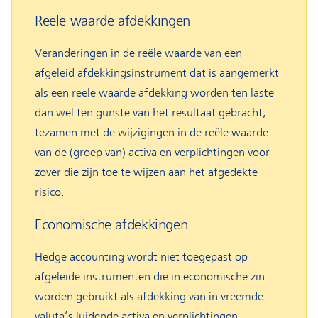
Reële waarde afdekkingen
Veranderingen in de reële waarde van een
afgeleid afdekkingsinstrument dat is aangemerkt
als een reële waarde afdekking worden ten laste
dan wel ten gunste van het resultaat gebracht,
tezamen met de wijzigingen in de reële waarde
van de (groep van) activa en verplichtingen voor
zover die zijn toe te wijzen aan het afgedekte
risico.
Economische afdekkingen
Hedge accounting wordt niet toegepast op
afgeleide instrumenten die in economische zin
worden gebruikt als afdekking van in vreemde
valuta’s luidende activa en verplichtingen.