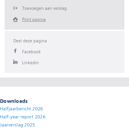
Toevoegen aan verslag
Print pagina
Deel deze pagina
Facebook
Linkedin
Downloads
Halfjaarbericht 2026
Half-year report 2026
Jaarverslag 2025