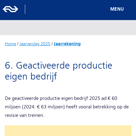
MENU
Home
/
Jaarverslag 2025
/
Jaarrekening
6. Geactiveerde productie
eigen bedrijf
De geactiveerde productie eigen bedrijf 2025 ad € 60
miljoen (2024: € 63 miljoen) heeft vooral betrekking op de
revisie van treinen.