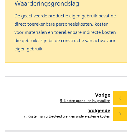
Waarderingsgrondslag
De geactiveerde productie eigen gebruik bevat de
direct toerekenbare personeelskosten, kosten
voor materialen en toerekenbare indirecte kosten
die gebruikt zijn bij de constructie van activa voor
eigen gebruik.
Vorige
5. Kosten grond- en hulpstoffen
Volgende
7. Kosten van uitbesteed werk en andere externe kosten