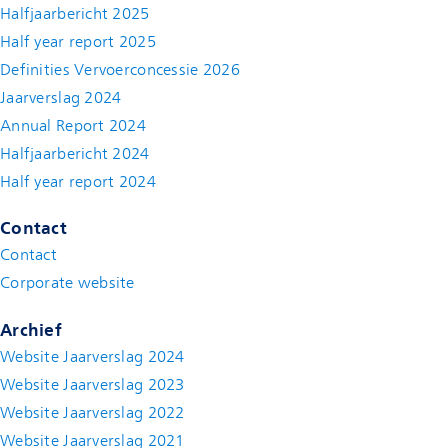
Halfjaarbericht 2025
Half year report 2025
Definities Vervoerconcessie 2026
Jaarverslag 2024
Annual Report 2024
Halfjaarbericht 2024
(new window)
Half year report 2024
(new window)
Contact
Contact
(new window)
Corporate website
(new window)
Archief
Website Jaarverslag 2024
Website Jaarverslag 2023
Website Jaarverslag 2022
(new window)
Website Jaarverslag 2021
(new window)