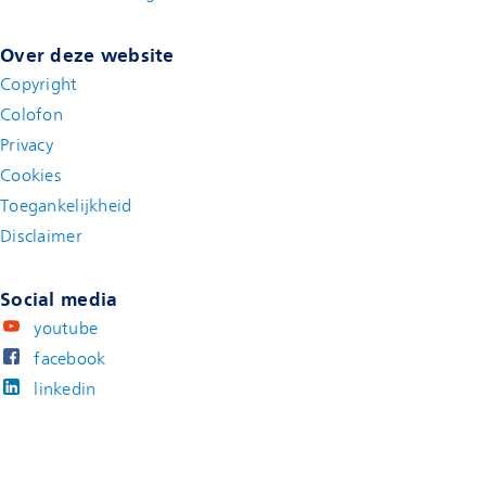
Over deze website
Copyright
Colofon
Privacy
Cookies
Toegankelijkheid
Disclaimer
(new window)
Social media
youtube
facebook
linkedin