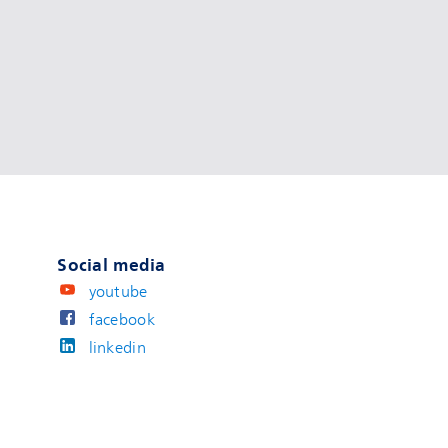
Social media
youtube
facebook
linkedin