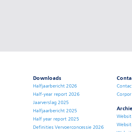
Downloads
Conta
Halfjaarbericht 2026
Contac
Half-year report 2026
Corpor
Jaarverslag 2025
Archi
Halfjaarbericht 2025
Websit
Half year report 2025
Websit
Definities Vervoerconcessie 2026