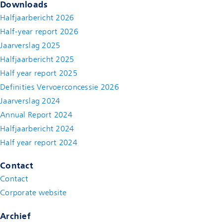
Downloads
Halfjaarbericht 2026
Half-year report 2026
Jaarverslag 2025
Halfjaarbericht 2025
Half year report 2025
Definities Vervoerconcessie 2026
Jaarverslag 2024
Annual Report 2024
Halfjaarbericht 2024
(new window)
Half year report 2024
(new window)
Contact
Contact
(new window)
Corporate website
(new window)
Archief