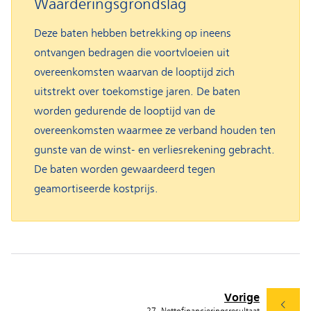
Waarderingsgrondslag
Deze baten hebben betrekking op ineens
ontvangen bedragen die voortvloeien uit
overeenkomsten waarvan de looptijd zich
uitstrekt over toekomstige jaren. De baten
worden gedurende de looptijd van de
overeenkomsten waarmee ze verband houden ten
gunste van de winst- en verliesrekening gebracht.
De baten worden gewaardeerd tegen
geamortiseerde kostprijs.
Vorige