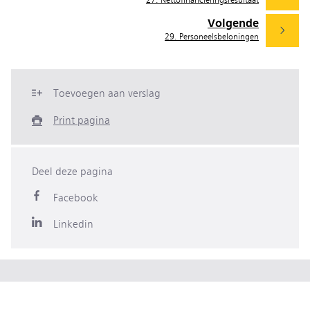
27. Nettofinancieringsresultaat
Volgende
29. Personeelsbeloningen
Toevoegen aan verslag
Print pagina
Deel deze pagina
Facebook
Linkedin