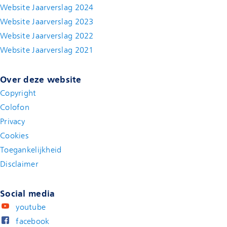
Website Jaarverslag 2024
Website Jaarverslag 2023
Website Jaarverslag 2022
(new window)
Website Jaarverslag 2021
(new window)
Over deze website
Copyright
Colofon
Privacy
Cookies
Toegankelijkheid
Disclaimer
(new window)
Social media
youtube
facebook