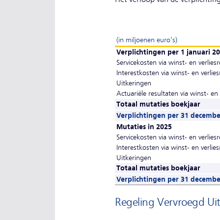
(in miljoenen euro's)
Verplichtingen per 1 januari 2
Servicekosten via winst- en verlies
Interestkosten via winst- en verlie
Uitkeringen
Actuariële resultaten via winst- en
Totaal mutaties boekjaar
Verplichtingen per 31 decembe
Mutaties in 2025
Servicekosten via winst- en verlies
Interestkosten via winst- en verlie
Uitkeringen
Totaal mutaties boekjaar
Verplichtingen per 31 decembe
Regeling Vervroegd Ui