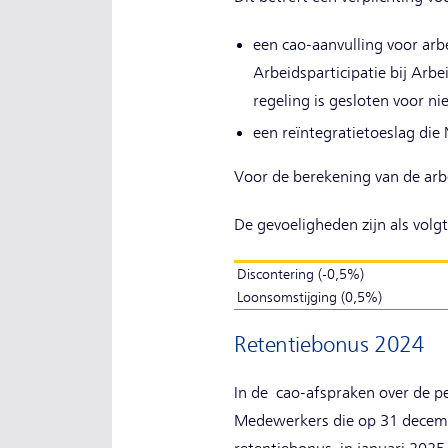
een cao-aanvulling voor arb
Arbeidsparticipatie bij Arb
regeling is gesloten voor n
een reïntegratietoeslag die
Voor de berekening van de arb
De gevoeligheden zijn als volgt
Discontering (-0,5%)
Loonsomstijging (0,5%)
Retentiebonus 2024
In de cao-afspraken over de 
Medewerkers die op 31 decemb