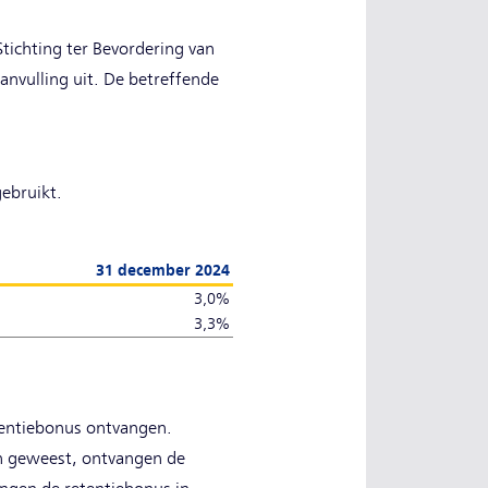
tichting ter Bevordering van
anvulling uit. De betreffende
ebruikt.
31 december 2024
3,0%
3,3%
tentiebonus ontvangen.
n geweest, ontvangen de